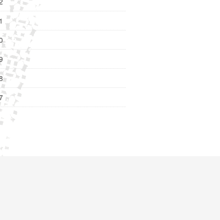
2
1
0
9
8
7