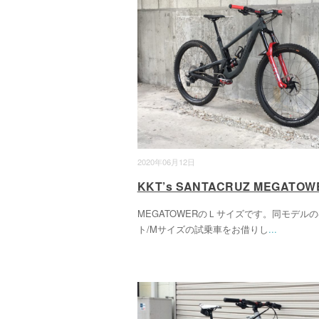
2020年06月12日
KKT’s SANTACRUZ MEGATOW
MEGATOWERのＬサイズです。同モデルの
ト/Mサイズの試乗車をお借りし
...