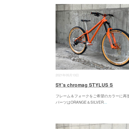
2021年05月13日
SY’s chromag STYLUS S
フレーム＆フォークをご希望のカラーに再
パーツはORANGE＆SILVER
...