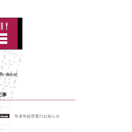
問い合わせ
記事
年末年始営業のお知らせ