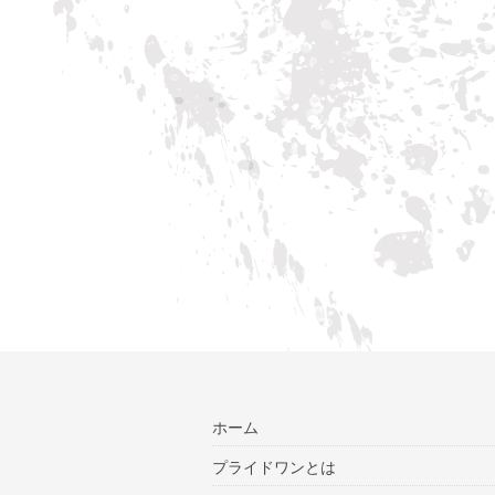
ホーム
プライドワンとは