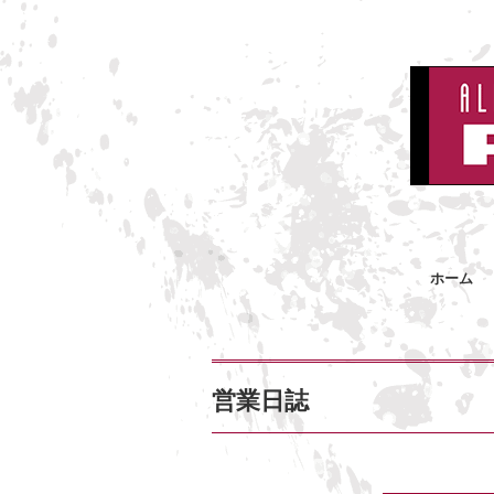
ホーム
営業日誌