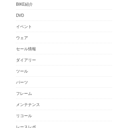
BIKE紹介
DVD
イベント
ウェア
セール情報
ダイアリー
ツール
パーツ
フレーム
メンテナンス
リコール
レースレポ