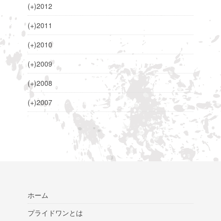
(+)
2012
(+)
2011
(+)
2010
(+)
2009
(+)
2008
(+)
2007
ホーム
プライドワンとは