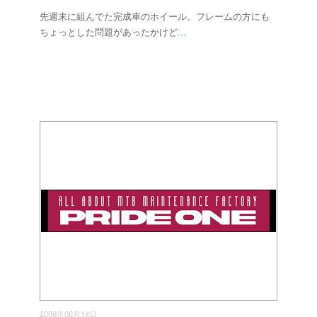
先週末に組んでた完成車のホイール。フレームの方にも
ちょっとした問題があったかけど
...
2008年06月14日