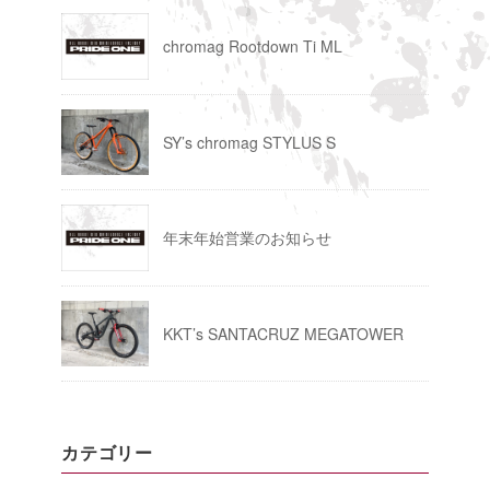
chromag Rootdown Ti ML
SY’s chromag STYLUS S
年末年始営業のお知らせ
KKT’s SANTACRUZ MEGATOWER
カテゴリー