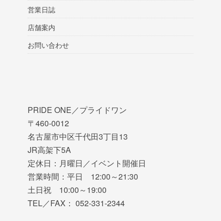
営業日誌
店舗案内
お問い合わせ
PRIDE ONE／プライドワン
〒460-0012
名古屋市中区千代田3丁目13
JR高架下5A
定休日：月曜日／イベント開催日
営業時間：平日 12:00～21:30
土日祝 10:00～19:00
TEL／FAX： 052-331-2344