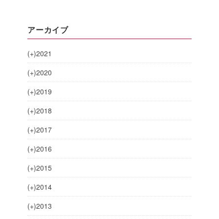
アーカイブ
(+)
2021
(+)
2020
(+)
2019
(+)
2018
(+)
2017
(+)
2016
(+)
2015
(+)
2014
(+)
2013