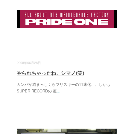
2008年06月28日
やられちゃったね、シマノ(笑)
カンパが猫まっしぐらフリスキーの11速化、、しかも
SUPER RECORDの 復
...