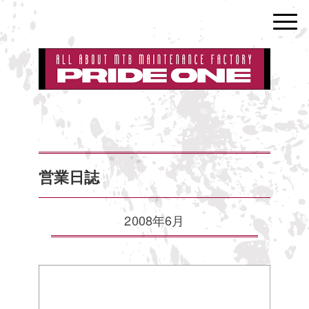
営業日誌
2008年6月