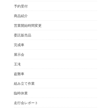
予約受付
商品紹介
営業開始時間変更
委託販売品
完成車
展示会
王滝
盗難車
組み立て作業
臨時休業
走行会レポート