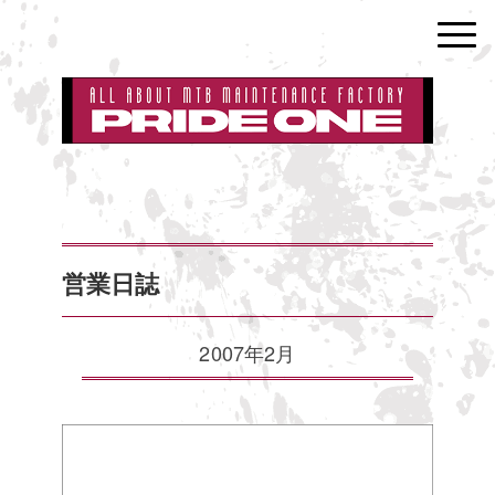
営業日誌
2007年2月