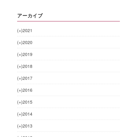
アーカイブ
(+)
2021
(+)
2020
(+)
2019
(+)
2018
(+)
2017
(+)
2016
(+)
2015
(+)
2014
(+)
2013