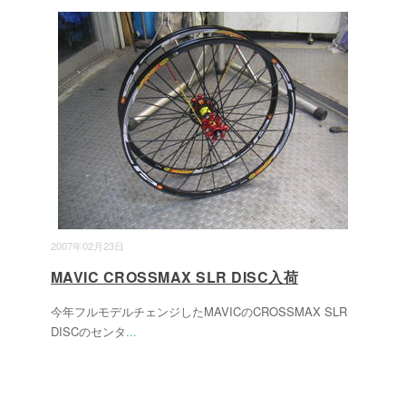
2007年02月23日
MAVIC CROSSMAX SLR DISC入荷
今年フルモデルチェンジしたMAVICのCROSSMAX SLR
DISCのセンタ
...