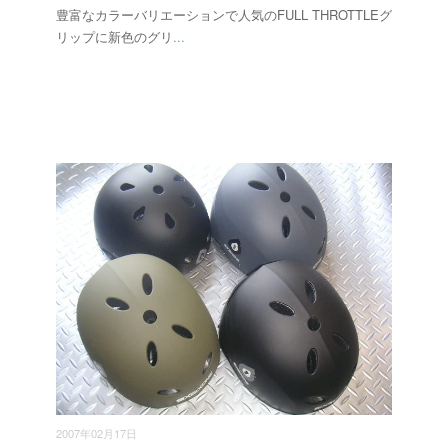
豊富なカラーバリエーションで人気のFULL THROTTLEグ
リップに新色のグリ
...
2007年02月17日