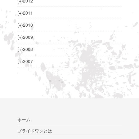
(+)
2012
(+)
2011
(+)
2010
(+)
2009
(+)
2008
(+)
2007
ホーム
プライドワンとは