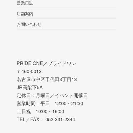
営業日誌
店舗案内
お問い合わせ
PRIDE ONE／プライドワン
〒460-0012
名古屋市中区千代田3丁目13
JR高架下5A
定休日：月曜日／イベント開催日
営業時間：平日 12:00～21:30
土日祝 10:00～19:00
TEL／FAX： 052-331-2344