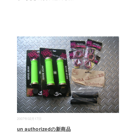
2007年02月17日
un authorizedの新商品