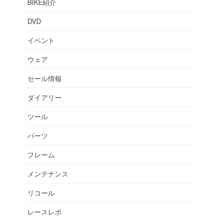
BIKE紹介
DVD
イベント
ウェア
セール情報
ダイアリー
ツール
パーツ
フレーム
メンテナンス
リコール
レースレポ