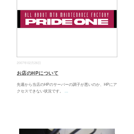
2007年02月26日
お店のHPについて
先週から当店のHPのサーバーの調子が悪いのか、HPにア
クセスできない状況です。
...