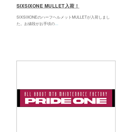
SIXSIXONE MULLET入荷！
SIXSIXONEのハーフヘルメットMULLETが入荷しまし
た。お値段がお手頃の
...