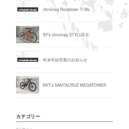
chromag Rootdown Ti ML
SY’s chromag STYLUS S
年末年始営業のお知らせ
KKT’s SANTACRUZ MEGATOWER
カテゴリー