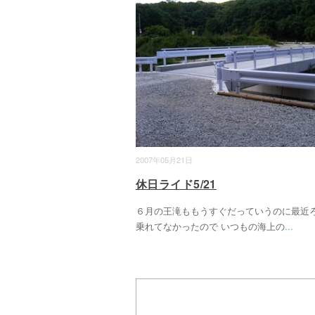
2007年05月21日
休日ライド5/21
６月の王滝ももうすぐだっていうのに最近
乗れてなかったので いつもの海上の
...