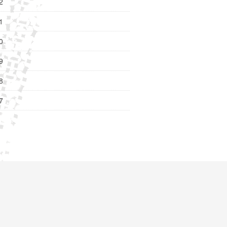
2
1
0
9
8
7