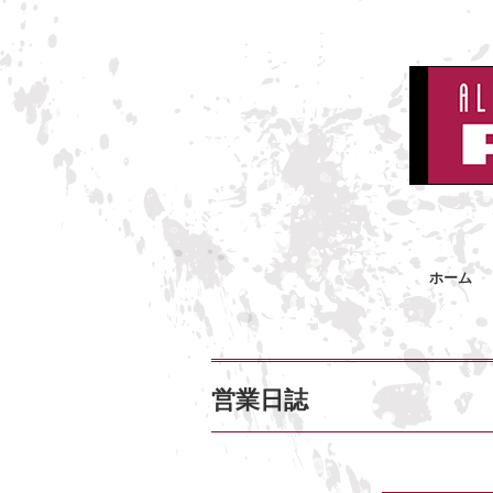
ホーム
営業日誌