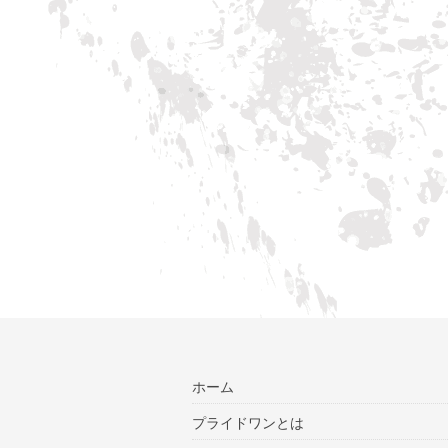
ホーム
プライドワンとは