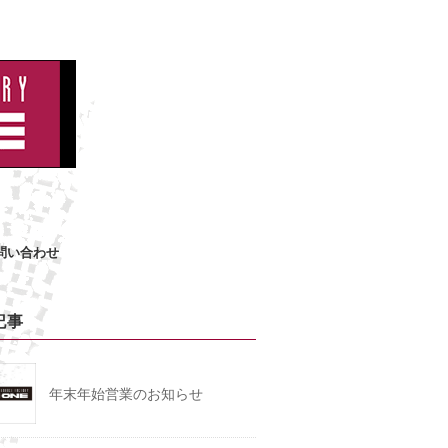
問い合わせ
記事
年末年始営業のお知らせ