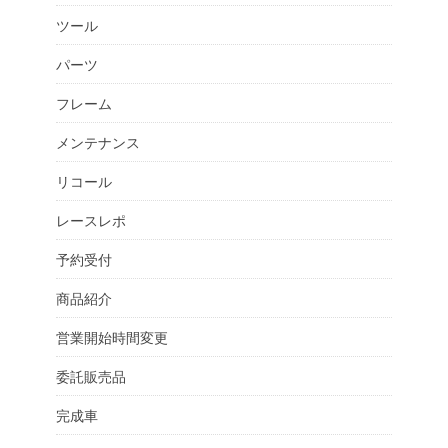
ツール
パーツ
フレーム
メンテナンス
リコール
レースレポ
予約受付
商品紹介
営業開始時間変更
委託販売品
完成車