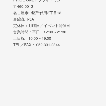
〒460-0012
名古屋市中区千代田3丁目13
JR高架下5A
定休日：月曜日／イベント開催日
営業時間：平日 12:00～21:30
土日祝 10:00～19:00
TEL／FAX： 052-331-2344