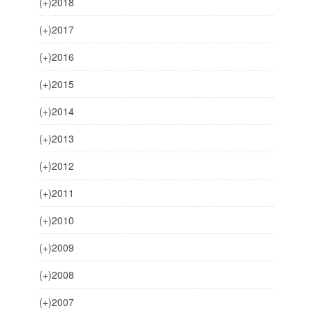
(+)
2018
(+)
2017
(+)
2016
(+)
2015
(+)
2014
(+)
2013
(+)
2012
(+)
2011
(+)
2010
(+)
2009
(+)
2008
(+)
2007