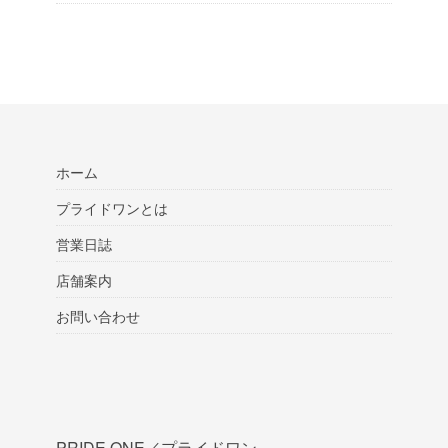
ホーム
プライドワンとは
営業日誌
店舗案内
お問い合わせ
PRIDE ONE／プライドワン