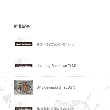
新着記事
年末年始営業のお知らせ
chromag Rootdown Ti ML
SY’s chromag STYLUS S
年末年始営業のお知らせ