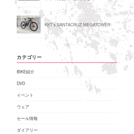
KKT’s SANTACRUZ MEGATOWER
カテゴリー
BIKE紹介
DVD
イベント
ウェア
セール情報
ダイアリー