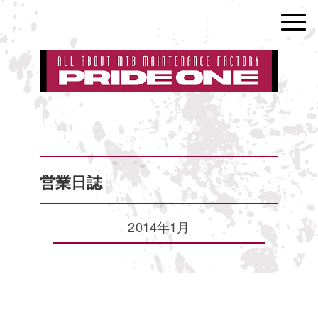
営業日誌
2014年1月