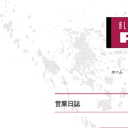
ホーム
営業日誌