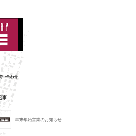
問い合わせ
記事
年末年始営業のお知らせ