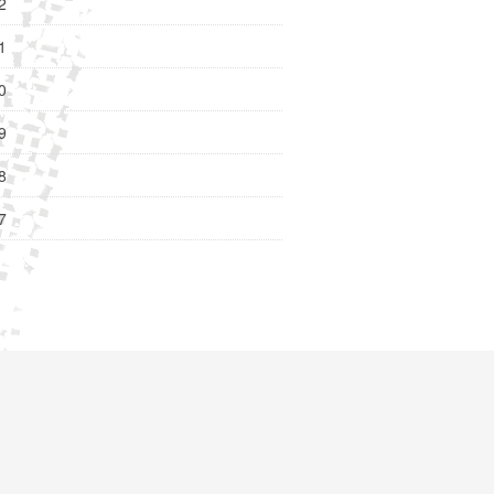
2
1
0
9
8
7