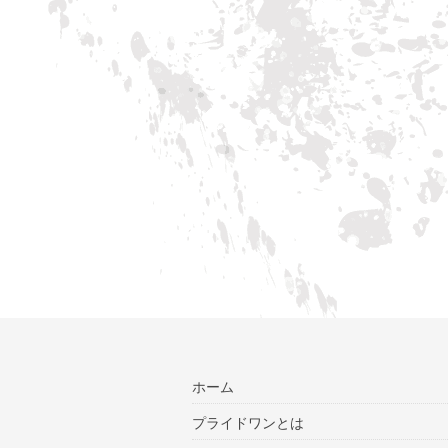
ホーム
プライドワンとは