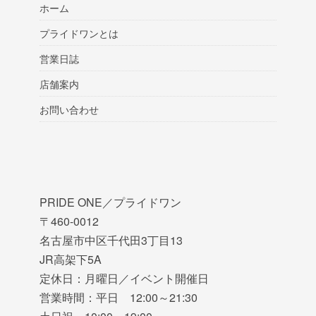
ホーム
プライドワンとは
営業日誌
店舗案内
お問い合わせ
PRIDE ONE／プライドワン
〒460-0012
名古屋市中区千代田3丁目13
JR高架下5A
定休日：月曜日／イベント開催日
営業時間：平日 12:00～21:30