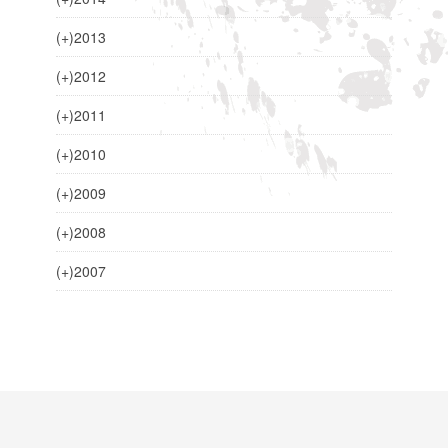
(+)
2013
(+)
2012
(+)
2011
(+)
2010
(+)
2009
(+)
2008
(+)
2007