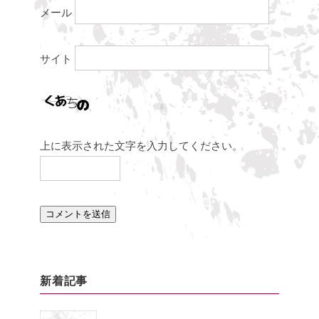
メール
サイト
上に表示された文字を入力してください。
新着記事