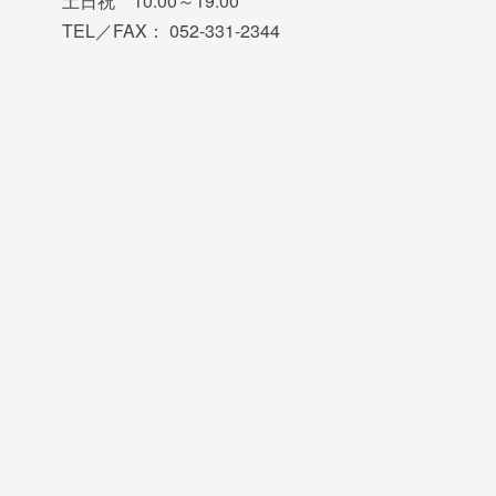
土日祝 10:00～19:00
TEL／FAX： 052-331-2344