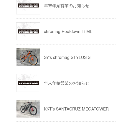
年末年始営業のお知らせ
chromag Rootdown Ti ML
SY’s chromag STYLUS S
年末年始営業のお知らせ
KKT’s SANTACRUZ MEGATOWER