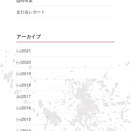
臨時休業
走行会レポート
アーカイブ
(+)
2021
(+)
2020
(+)
2019
(+)
2018
(+)
2017
(+)
2016
(+)
2015
(+)
2014