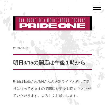
2013-03-15
明日3/15の開店は午後１時から
明日は転勤されるHさんの送別ライドと称して走
りに行ってきますので開店を午後１時
からとさせ
ていただきます。よろしくお願いします。