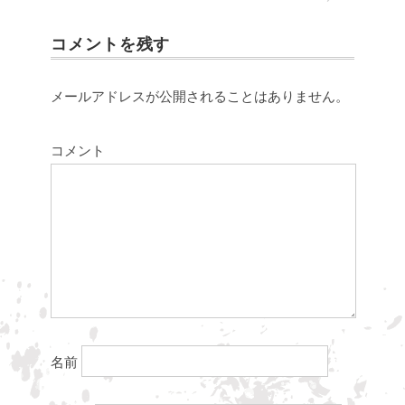
コメントを残す
メールアドレスが公開されることはありません。
コメント
名前