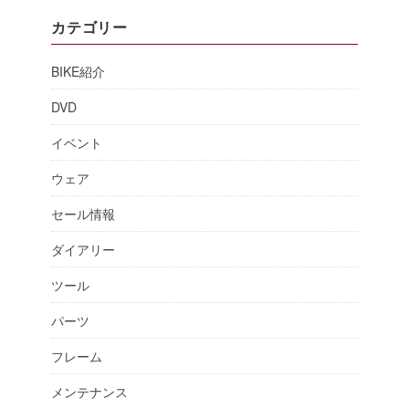
カテゴリー
BIKE紹介
DVD
イベント
ウェア
セール情報
ダイアリー
ツール
パーツ
フレーム
メンテナンス