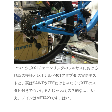
ついでにXX1チェーンリングのフルサスにおける
脱落の検証とレオナルド40Tアダプタ
の実走テス
トと、実はSAINTやZEEだけじゃなくてXTRのス
タビ付きでもいけるんじゃ
ねぇの？的な… 、い
え、メインはMETA29です、はい。