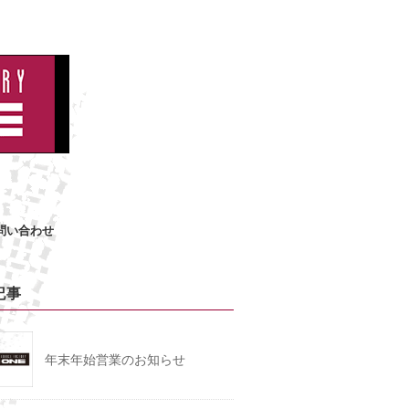
問い合わせ
記事
年末年始営業のお知らせ