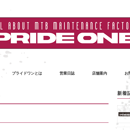
プライドワンとは
営業日誌
店舗案内
お
新着