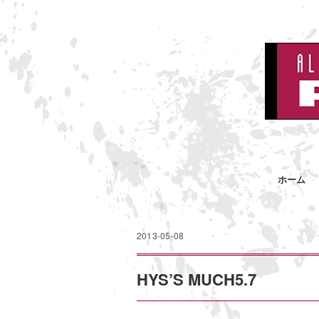
ホーム
2013-05-08
HYS’S MUCH5.7