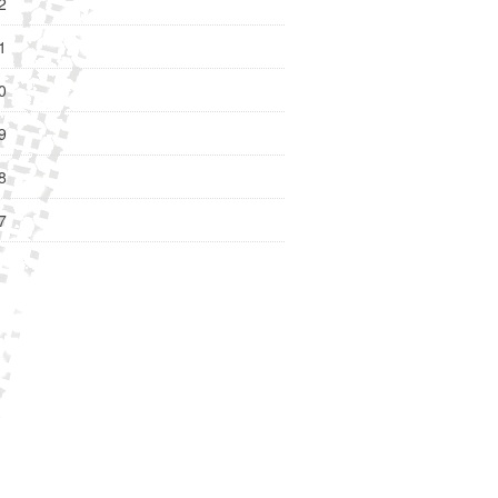
2
1
0
9
8
7