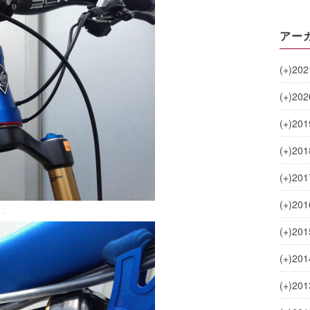
アー
(+)
202
(+)
202
(+)
201
(+)
201
(+)
201
(+)
201
(+)
201
(+)
201
(+)
201