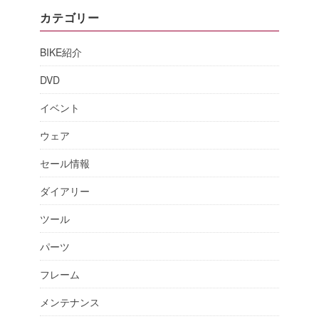
カテゴリー
BIKE紹介
DVD
イベント
ウェア
セール情報
ダイアリー
ツール
パーツ
フレーム
メンテナンス