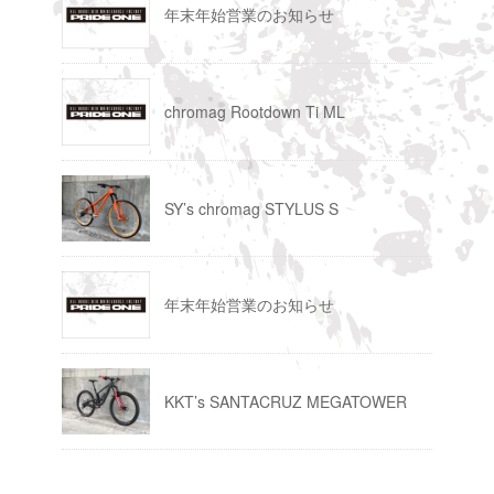
年末年始営業のお知らせ
chromag Rootdown Ti ML
SY’s chromag STYLUS S
年末年始営業のお知らせ
KKT’s SANTACRUZ MEGATOWER