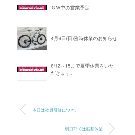
ＧＷ中の営業予定
4月6日(日)臨時休業のお知らせ
8/12～15まで夏季休業をいた
だきます。
本日は社員研修につき、
明日7/16は振替休業