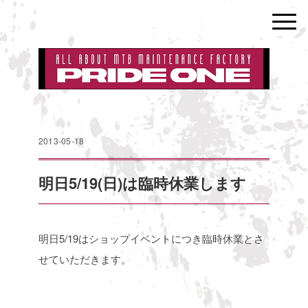
2013-05-18
明日5/19(日)は臨時休業します
明日5/19はショップイベントにつき臨時休業とさ
せていただきます。