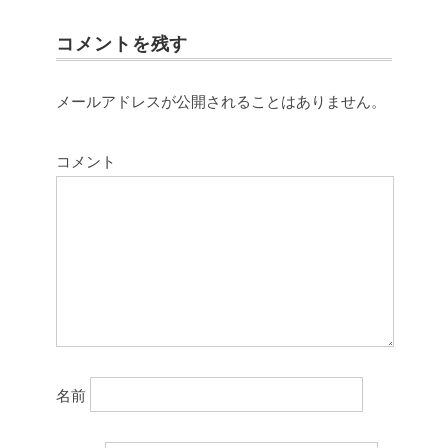
コメントを残す
メールアドレスが公開されることはありません。
コメント
名前