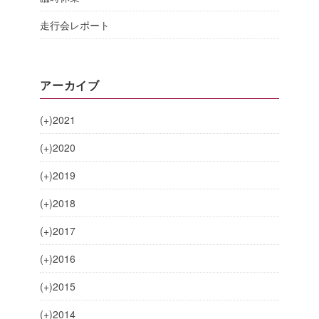
走行会レポート
アーカイブ
(+)
2021
(+)
2020
(+)
2019
(+)
2018
(+)
2017
(+)
2016
(+)
2015
(+)
2014