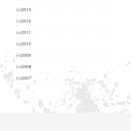
(+)
2013
(+)
2012
(+)
2011
(+)
2010
(+)
2009
(+)
2008
(+)
2007