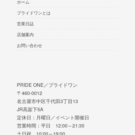
ホーム
プライドワンとは
営業日誌
店舗案内
お問い合わせ
PRIDE ONE／プライドワン
〒460-0012
名古屋市中区千代田3丁目13
JR高架下5A
定休日：月曜日／イベント開催日
営業時間：平日 12:00～21:30
土日祝 10:00～19:00