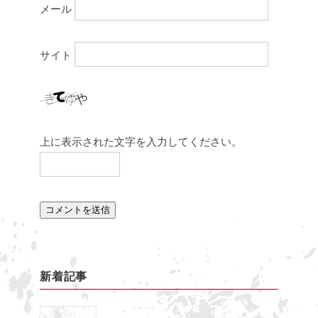
メール
サイト
上に表示された文字を入力してください。
新着記事