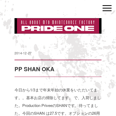
2014-12-27
PP SHAN OKA
今日から1/3まで年末年始の休業をいただいてま
す。。基本お店の掃除してます。
で、入荷しまし
た。Production PriveeのSHANです。待ってまし
た。今回のSHAN
は27.5です。オプションの26用