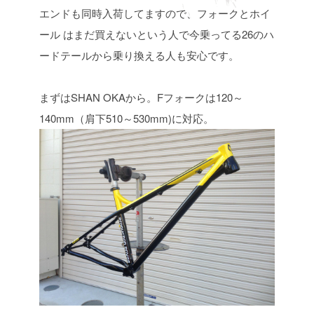
エンドも同時入荷してますので、フォークとホイ
ール
はまだ買えないという人で今乗ってる26のハ
ードテールから乗り換える人も安心です。
まずはSHAN OKAから。Fフォークは120～
140mm（肩下510～530mm)に対応。