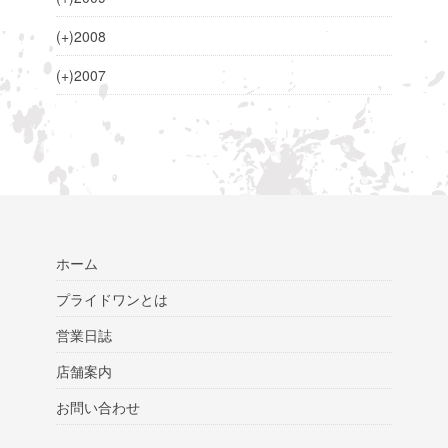
(+)
2008
(+)
2007
ホーム
プライドワンとは
営業日誌
店舗案内
お問い合わせ