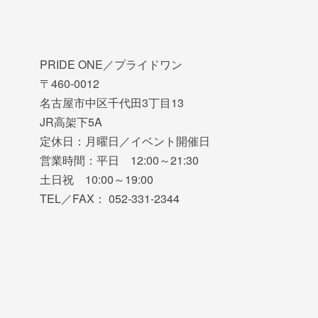
PRIDE ONE／プライドワン
〒460-0012
名古屋市中区千代田3丁目13
JR高架下5A
定休日：月曜日／イベント開催日
営業時間：平日 12:00～21:30
土日祝 10:00～19:00
TEL／FAX： 052-331-2344