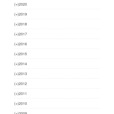
(+)
2020
(+)
2019
(+)
2018
(+)
2017
(+)
2016
(+)
2015
(+)
2014
(+)
2013
(+)
2012
(+)
2011
(+)
2010
(+)
2009