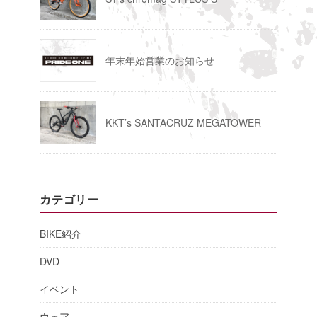
年末年始営業のお知らせ
KKT’s SANTACRUZ MEGATOWER
カテゴリー
BIKE紹介
DVD
イベント
ウェア