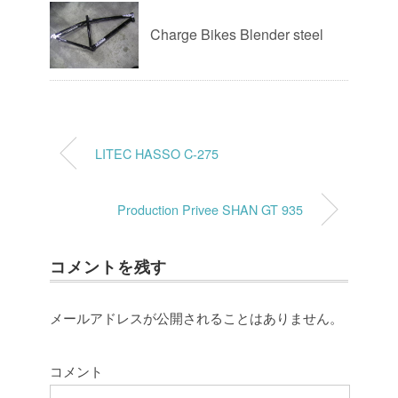
Charge Bikes Blender steel
LITEC HASSO C-275
Production Privee SHAN GT 935
コメントを残す
メールアドレスが公開されることはありません。
コメント