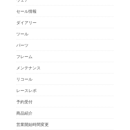
セール情報
ダイアリー
ツール
パーツ
フレーム
メンテナンス
リコール
レースレポ
予約受付
商品紹介
営業開始時間変更