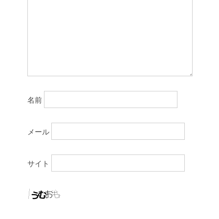
名前
メール
サイト