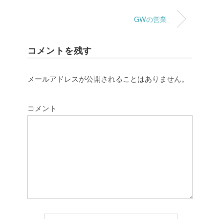
GWの営業
コメントを残す
メールアドレスが公開されることはありません。
コメント