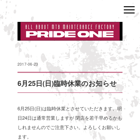
2017-06-23
6月25日(日)臨時休業のお知らせ
6月25日(日)は臨時休業とさせていただきます。明
日24日は通常営業しますが
閉店を若干早めるかも
しれませんのでご注意下さい。よろしくお願いし
ます。