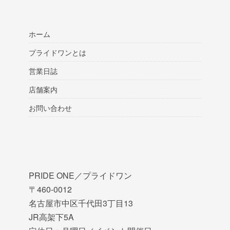
ホーム
プライドワンとは
営業日誌
店舗案内
お問い合わせ
PRIDE ONE／プライドワン
〒460-0012
名古屋市中区千代田3丁目13
JR高架下5A