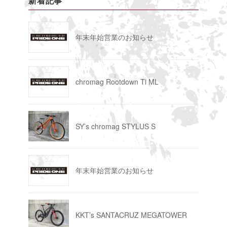
新着記事
年末年始営業のお知らせ
chromag Rootdown Ti ML
SY’s chromag STYLUS S
年末年始営業のお知らせ
KKT’s SANTACRUZ MEGATOWER