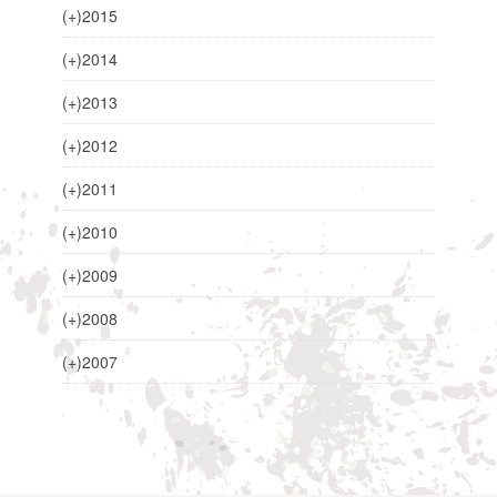
(+)
2015
(+)
2014
(+)
2013
(+)
2012
(+)
2011
(+)
2010
(+)
2009
(+)
2008
(+)
2007