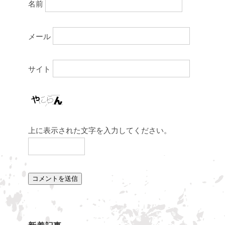
名前
メール
サイト
上に表示された文字を入力してください。