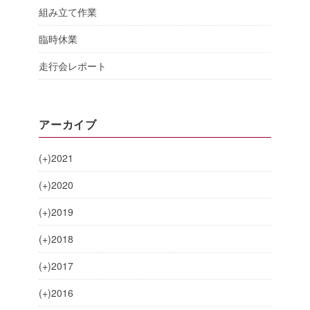
組み立て作業
臨時休業
走行会レポート
アーカイブ
(+)
2021
(+)
2020
(+)
2019
(+)
2018
(+)
2017
(+)
2016