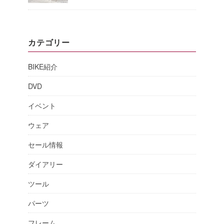
カテゴリー
BIKE紹介
DVD
イベント
ウェア
セール情報
ダイアリー
ツール
パーツ
フレーム