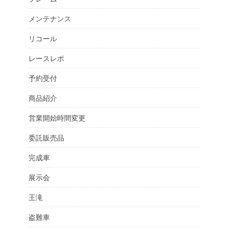
メンテナンス
リコール
レースレポ
予約受付
商品紹介
営業開始時間変更
委託販売品
完成車
展示会
王滝
盗難車