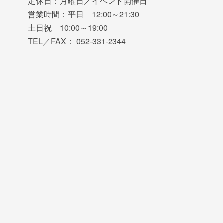
定休日：月曜日／イベント開催日
営業時間：平日 12:00～21:30
土日祝 10:00～19:00
TEL／FAX： 052-331-2344