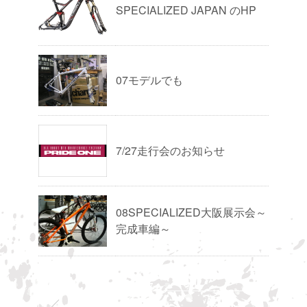
SPECIALIZED JAPAN のHP
07モデルでも
7/27走行会のお知らせ
08SPECIALIZED大阪展示会～
完成車編～