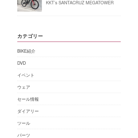
KKT’s SANTACRUZ MEGATOWER
カテゴリー
BIKE紹介
DVD
イベント
ウェア
セール情報
ダイアリー
ツール
パーツ