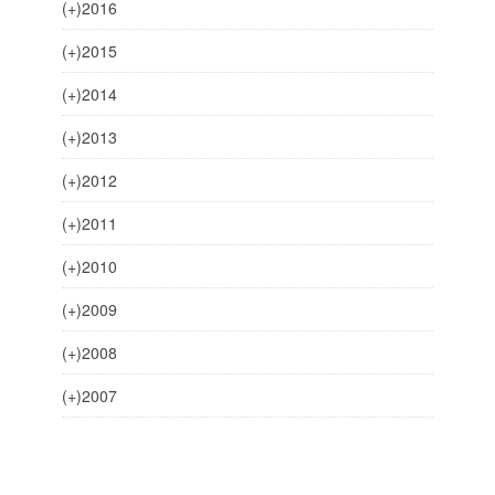
(+)
2016
(+)
2015
(+)
2014
(+)
2013
(+)
2012
(+)
2011
(+)
2010
(+)
2009
(+)
2008
(+)
2007