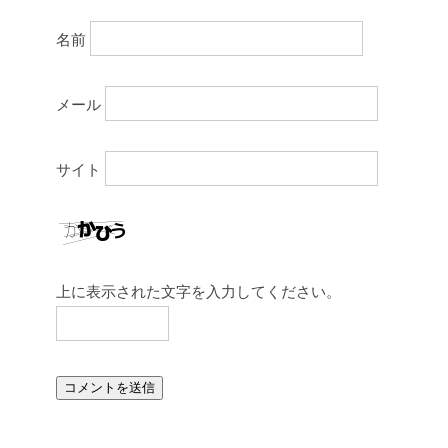
名前
メール
サイト
上に表示された文字を入力してください。