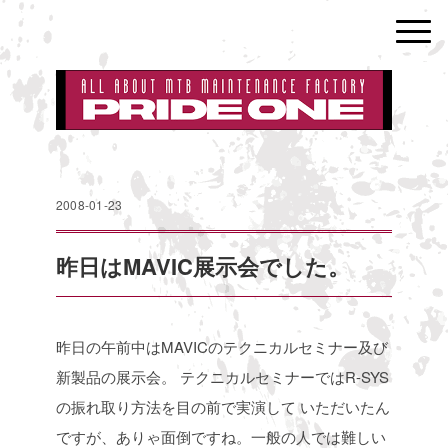
2008-01-23
昨日はMAVIC展示会でした。
昨日の午前中はMAVICのテクニカルセミナー及び
新製品の展示会。
テクニカルセミナーではR-SYS
の振れ取り方法を目の前で実演して
いただいたん
ですが、ありゃ面倒ですね。一般の人では難しい