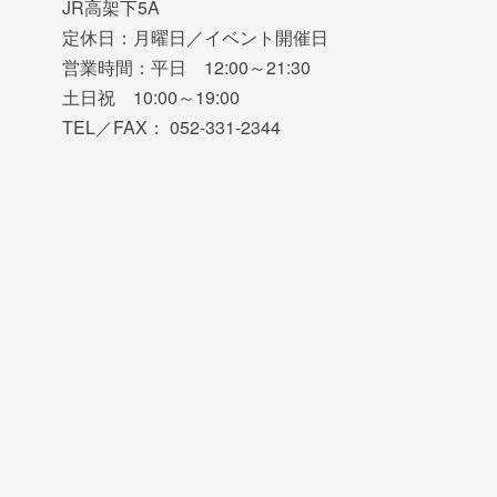
JR高架下5A
定休日：月曜日／イベント開催日
営業時間：平日 12:00～21:30
土日祝 10:00～19:00
TEL／FAX： 052-331-2344