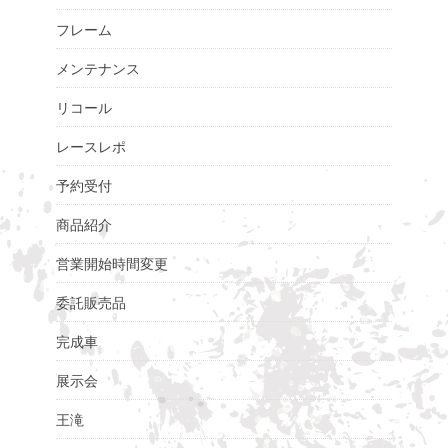
フレーム
メンテナンス
リコール
レースレポ
予約受付
商品紹介
営業開始時間変更
委託販売品
完成車
展示会
王滝