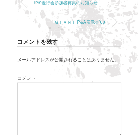
12/9走行会参加者募集のお知らせ
ＧＩＡＮＴ P&A展示会’08
コメントを残す
メールアドレスが公開されることはありません。
コメント