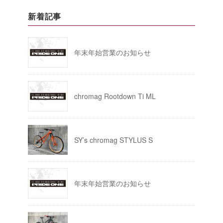
新着記事
年末年始営業のお知らせ
chromag Rootdown Ti ML
SY’s chromag STYLUS S
年末年始営業のお知らせ