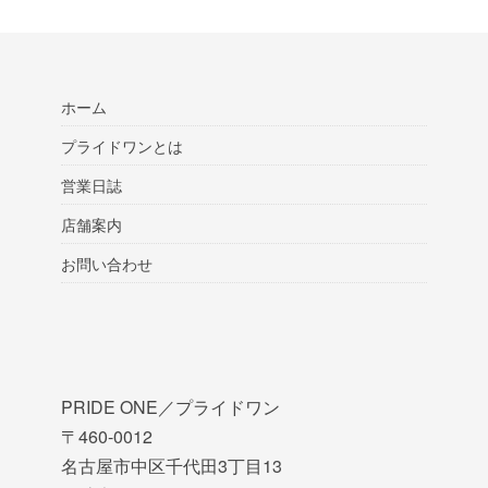
ホーム
プライドワンとは
営業日誌
店舗案内
お問い合わせ
PRIDE ONE／プライドワン
〒460-0012
名古屋市中区千代田3丁目13