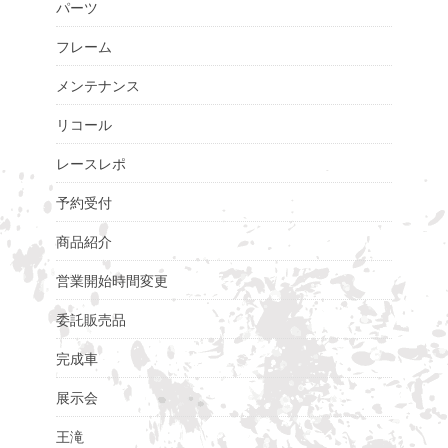
パーツ
フレーム
メンテナンス
リコール
レースレポ
予約受付
商品紹介
営業開始時間変更
委託販売品
完成車
展示会
王滝