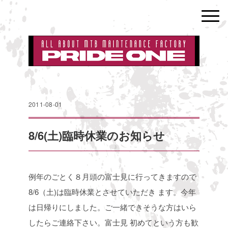
2011-08-01
8/6(土)臨時休業のお知らせ
例年のごとく８月頭の富士見に行ってきますので
8/6（土)は臨時休業とさせていただき
ます。今年
は日帰りにしました。ご一緒できそうな方はいら
したらご連絡下さい。富士見
初めてという方も歓