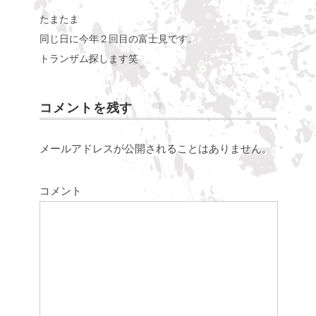
たまたま
同じ日に今年２回目の富士見です。
トランザム探します笑
コメントを残す
メールアドレスが公開されることはありません。
コメント