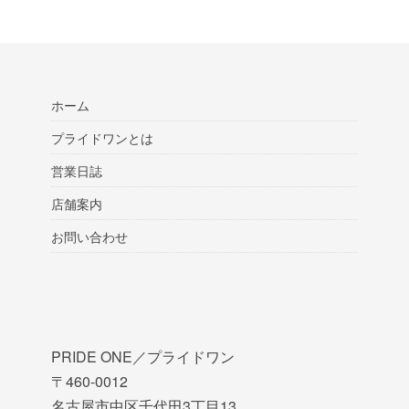
ホーム
プライドワンとは
営業日誌
店舗案内
お問い合わせ
PRIDE ONE／プライドワン
〒460-0012
名古屋市中区千代田3丁目13