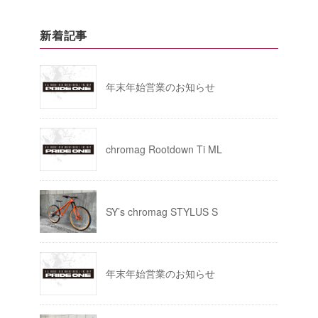
新着記事
年末年始営業のお知らせ
chromag Rootdown Ti ML
SY’s chromag STYLUS S
年末年始営業のお知らせ