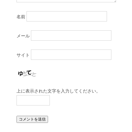
名前
メール
サイト
上に表示された文字を入力してください。