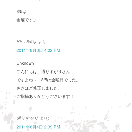
8/5は
金曜ですよ
より:
RE：8/5は
2011年8月3日 4:02 PM
Unknown
こんにちは、通りすがりさん。
ですよね～、8/5は金曜日でした。
さきほど修正しました。
ご指摘ありがとうございます！
より:
通りすがり
2011年8月4日 2:39 PM