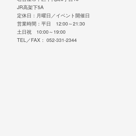
JR高架下5A
定休日：月曜日／イベント開催日
営業時間：平日 12:00～21:30
土日祝 10:00～19:00
TEL／FAX： 052-331-2344