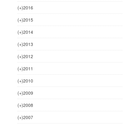
(+)
2016
(+)
2015
(+)
2014
(+)
2013
(+)
2012
(+)
2011
(+)
2010
(+)
2009
(+)
2008
(+)
2007