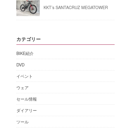
KKT’s SANTACRUZ MEGATOWER
カテゴリー
BIKE紹介
DVD
イベント
ウェア
セール情報
ダイアリー
ツール