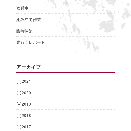
盗難車
組み立て作業
臨時休業
走行会レポート
アーカイブ
(+)
2021
(+)
2020
(+)
2019
(+)
2018
(+)
2017