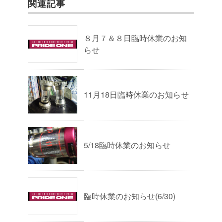
関連記事
８月７＆８日臨時休業のお知
らせ
11月18日臨時休業のお知らせ
5/18臨時休業のお知らせ
臨時休業のお知らせ(6/30)