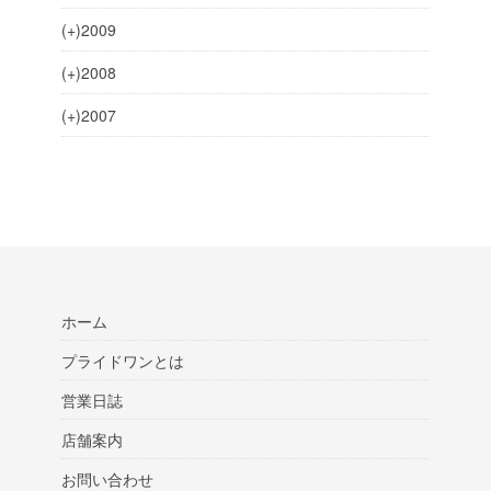
(+)
2009
(+)
2008
(+)
2007
ホーム
プライドワンとは
営業日誌
店舗案内
お問い合わせ