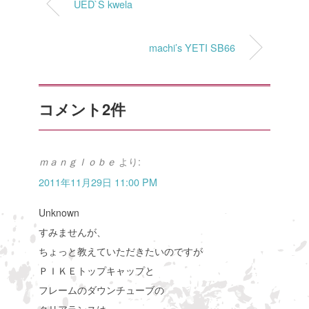
UED`S kwela
machi’s YETI SB66
コメント2件
より:
ｍａｎｇｌｏｂｅ
2011年11月29日 11:00 PM
Unknown
すみませんが、
ちょっと教えていただきたいのですが
ＰＩＫＥトップキャップと
フレームのダウンチューブの