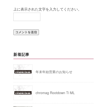
上に表示された文字を入力してください。
新着記事
年末年始営業のお知らせ
chromag Rootdown Ti ML