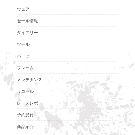
ウェア
セール情報
ダイアリー
ツール
パーツ
フレーム
メンテナンス
リコール
レースレポ
予約受付
商品紹介