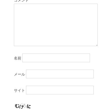
名前
メール
サイト