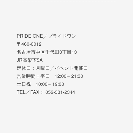
PRIDE ONE／プライドワン
〒460-0012
名古屋市中区千代田3丁目13
JR高架下5A
定休日：月曜日／イベント開催日
営業時間：平日 12:00～21:30
土日祝 10:00～19:00
TEL／FAX： 052-331-2344