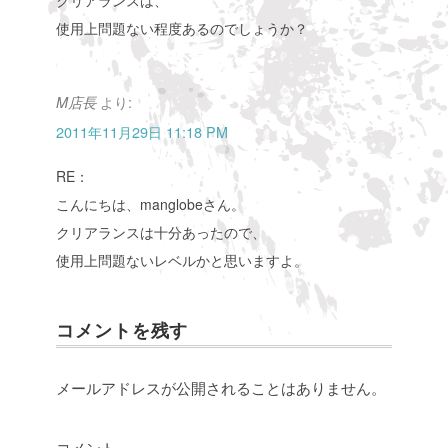
クリアランスは、
使用上問題ない程度あるのでしょうか？
より:
M店長
2011年11月29日 11:18 PM
RE：
こんにちは、manglobeさん。
クリアランスは十分あったので、
使用上問題ないレベルかと思いますよ。
コメントを残す
メールアドレスが公開されることはありません。
コメント