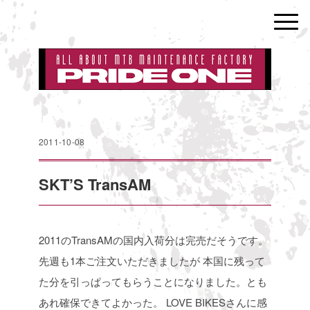
2011-10-08
SKT’S TransAM
2011のTransAMの国内入荷分は完売だそうです。
先週も1本ご注文いただきましたが
本国に残って
た分を引っぱってもらうことになりました。とも
あれ確保できてよかった。
LOVE BIKESさんに感