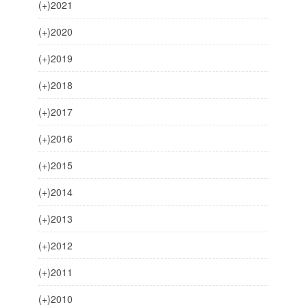
(+)
2021
(+)
2020
(+)
2019
(+)
2018
(+)
2017
(+)
2016
(+)
2015
(+)
2014
(+)
2013
(+)
2012
(+)
2011
(+)
2010