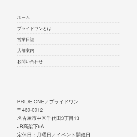
ホーム
プライドワンとは
営業日誌
店舗案内
お問い合わせ
PRIDE ONE／プライドワン
〒460-0012
名古屋市中区千代田3丁目13
JR高架下5A
定休日：月曜日／イベント開催日