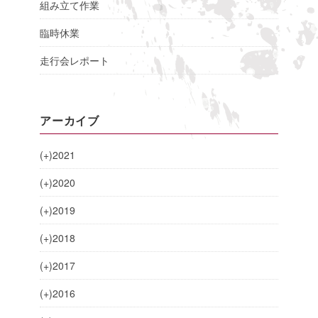
組み立て作業
臨時休業
走行会レポート
アーカイブ
(+)
2021
(+)
2020
(+)
2019
(+)
2018
(+)
2017
(+)
2016