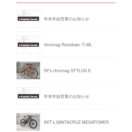
年末年始営業のお知らせ
chromag Rootdown Ti ML
SY’s chromag STYLUS S
年末年始営業のお知らせ
KKT’s SANTACRUZ MEGATOWER