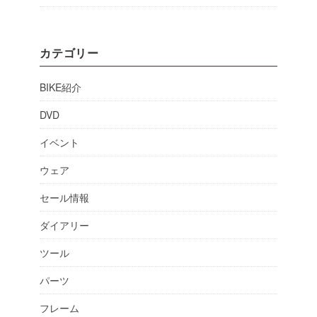
カテゴリー
BIKE紹介
DVD
イベント
ウェア
セール情報
ダイアリー
ツール
パーツ
フレーム