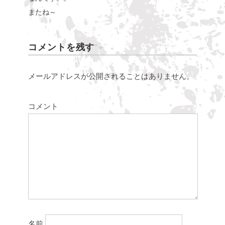
またね～
コメントを残す
メールアドレスが公開されることはありません。
コメント
名前