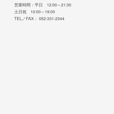
営業時間：平日 12:00～21:30
土日祝 10:00～19:00
TEL／FAX： 052-331-2344