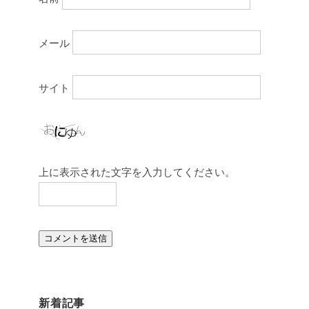
メール
サイト
上に表示された文字を入力してください。
新着記事