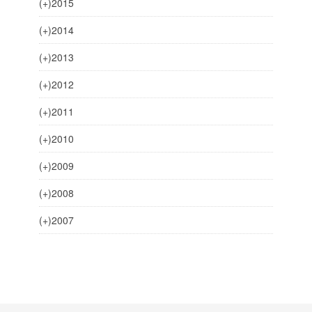
(+)
2015
(+)
2014
(+)
2013
(+)
2012
(+)
2011
(+)
2010
(+)
2009
(+)
2008
(+)
2007