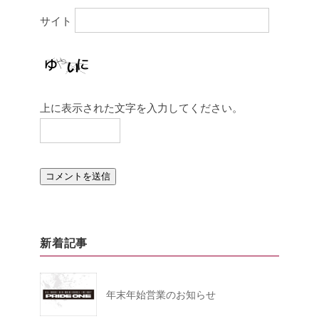
サイト
上に表示された文字を入力してください。
新着記事
年末年始営業のお知らせ