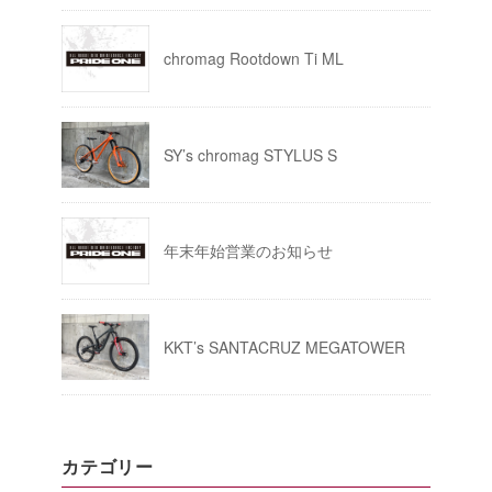
chromag Rootdown Ti ML
SY’s chromag STYLUS S
年末年始営業のお知らせ
KKT’s SANTACRUZ MEGATOWER
カテゴリー