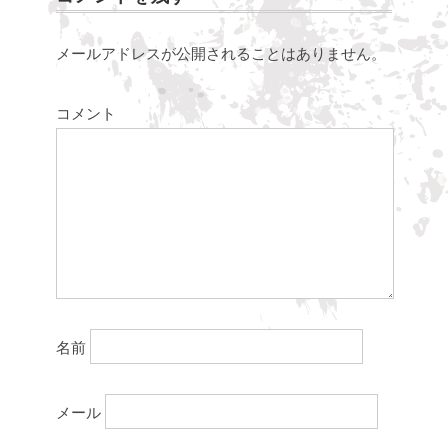
メールアドレスが公開されることはありません。
コメント
名前
メール