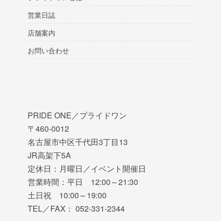
営業日誌
店舗案内
お問い合わせ
PRIDE ONE／プライドワン
〒460-0012
名古屋市中区千代田3丁目13
JR高架下5A
定休日：月曜日／イベント開催日
営業時間：平日 12:00～21:30
土日祝 10:00～19:00
TEL／FAX： 052-331-2344