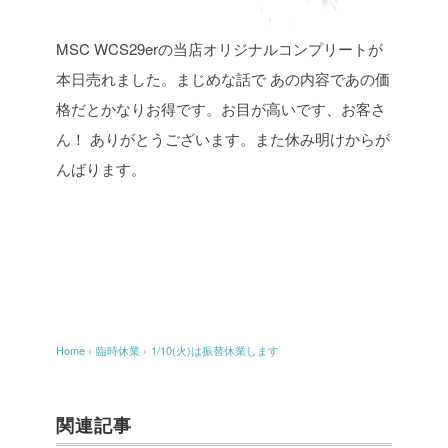
MSC WCS29erの当店オリジナルコンプリートが
本日売れました。まじめな話で
あの内容であの価
格だとかなりお得です。お目が高いです、お客さ
ん！
ありがとうございます。また休み明けからが
んばります。
Home
›
臨時休業
›
1/10(火)は振替休業します
関連記事