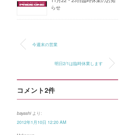
11月22・23日臨時休業のお知
らせ
今週末の営業
明日2/1は臨時休業します
コメント2件
より:
bayashi
2012年1月10日 12:20 AM