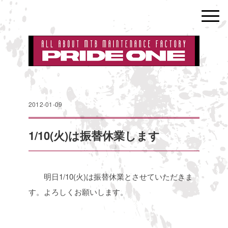
2012-01-09
1/10(火)は振替休業します
明日1/10(火)は振替休業とさせていただきま
す。よろしくお願いします。