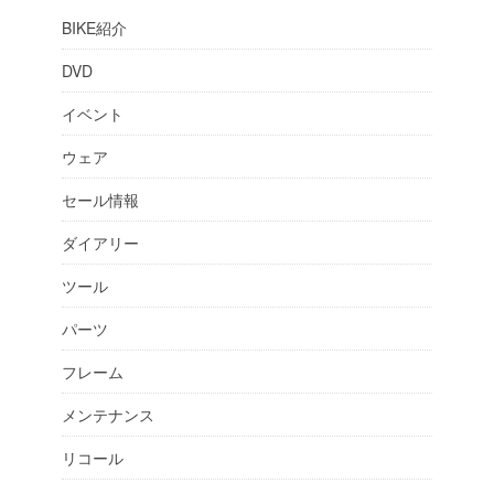
BIKE紹介
DVD
イベント
ウェア
セール情報
ダイアリー
ツール
パーツ
フレーム
メンテナンス
リコール