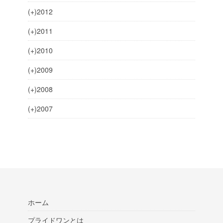
(+)
2012
(+)
2011
(+)
2010
(+)
2009
(+)
2008
(+)
2007
ホーム
プライドワンとは