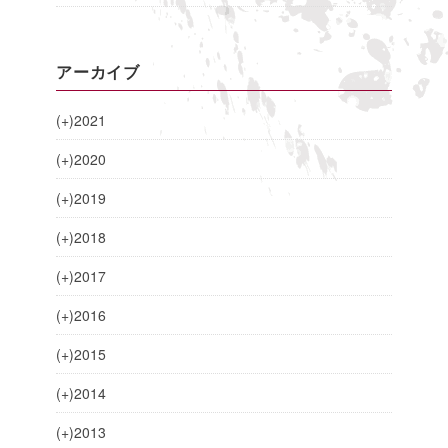
アーカイブ
(+)
2021
(+)
2020
(+)
2019
(+)
2018
(+)
2017
(+)
2016
(+)
2015
(+)
2014
(+)
2013