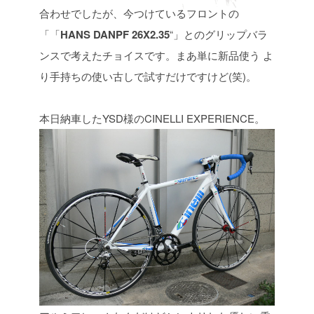
合わせでしたが、今つけているフロントの
「「
HANS
DANPF 26X2.35
“」とのグリップバラ
ンスで考えたチョイスです。まあ単に新品使う
よ
り手持ちの使い古しで試すだけですけど(笑)。
本日納車したYSD様のCINELLI EXPERIENCE。