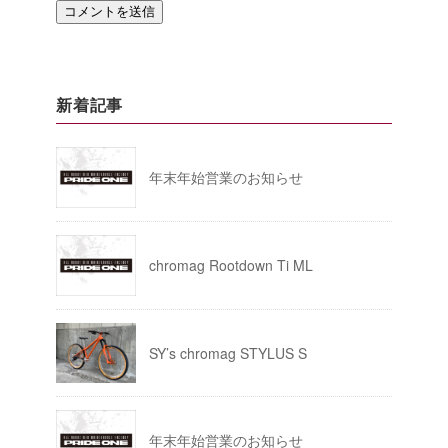
新着記事
年末年始営業のお知らせ
chromag Rootdown Ti ML
SY’s chromag STYLUS S
年末年始営業のお知らせ