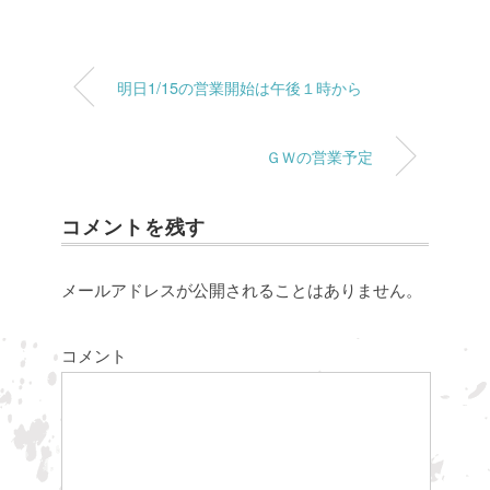
明日1/15の営業開始は午後１時から
ＧＷの営業予定
コメントを残す
メールアドレスが公開されることはありません。
コメント