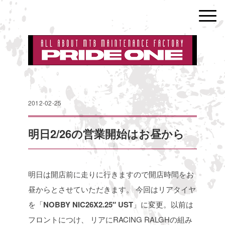
2012-02-25
明日2/26の営業開始はお昼から
明日は開店前に走りに行きますので開店時間をお
昼からとさせていただきます。
今回はリアタイヤ
を「
NOBBY NIC26X2.25″ UST
」に変更。以前は
フロントにつけ、
リアにRACING RALGHの組み