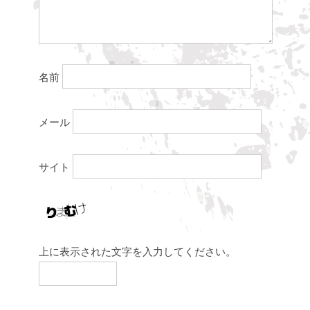
名前
メール
サイト
上に表示された文字を入力してください。