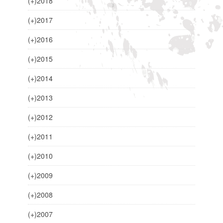
(+)
2018
(+)
2017
(+)
2016
(+)
2015
(+)
2014
(+)
2013
(+)
2012
(+)
2011
(+)
2010
(+)
2009
(+)
2008
(+)
2007