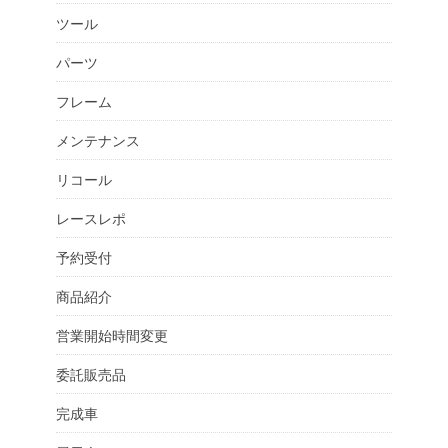
ツール
パーツ
フレーム
メンテナンス
リコール
レースレポ
予約受付
商品紹介
営業開始時間変更
委託販売品
完成車