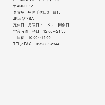
〒460-0012
名古屋市中区千代田3丁目13
JR高架下5A
定休日：月曜日／イベント開催日
営業時間：平日 12:00～21:30
土日祝 10:00～19:00
TEL／FAX： 052-331-2344