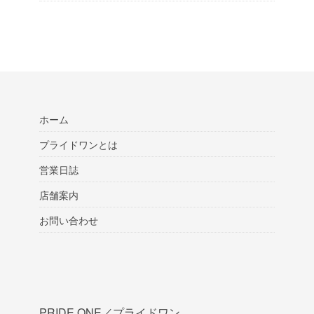
ホーム
プライドワンとは
営業日誌
店舗案内
お問い合わせ
PRIDE ONE／プライドワン