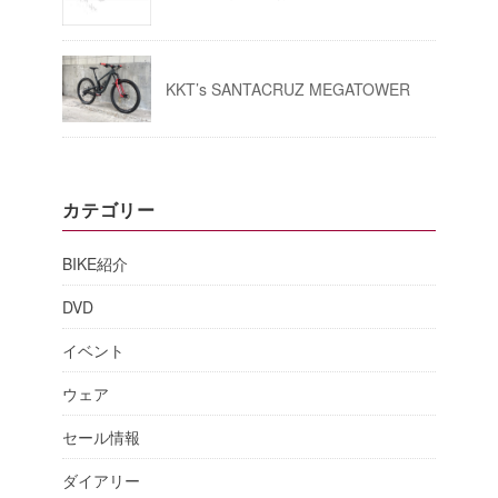
KKT’s SANTACRUZ MEGATOWER
カテゴリー
BIKE紹介
DVD
イベント
ウェア
セール情報
ダイアリー