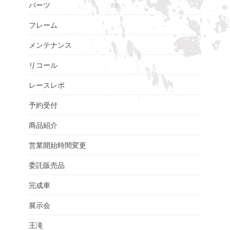
パーツ
フレーム
メンテナンス
リコール
レースレポ
予約受付
商品紹介
営業開始時間変更
委託販売品
完成車
展示会
王滝