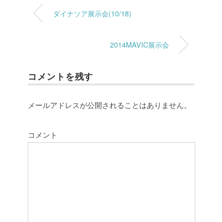
ダイナソア展示会(10/18)
2014MAVIC展示会
コメントを残す
メールアドレスが公開されることはありません。
コメント