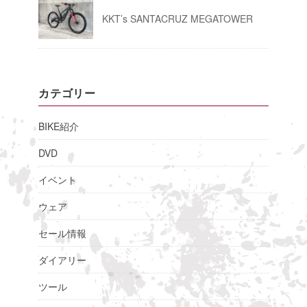
KKT’s SANTACRUZ MEGATOWER
カテゴリー
BIKE紹介
DVD
イベント
ウェア
セール情報
ダイアリー
ツール