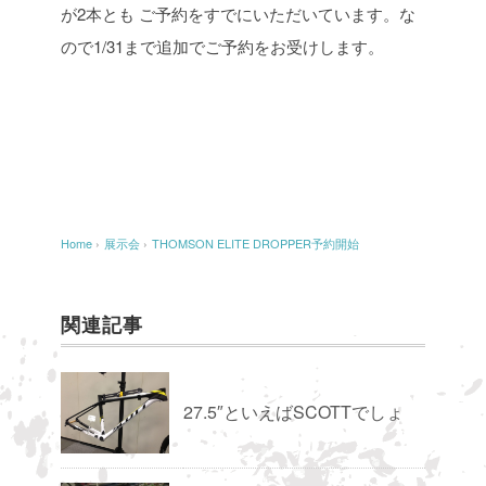
が2本とも
ご予約をすでにいただいています。な
ので1/31まで追加でご予約をお受けします。
Home
›
展示会
›
THOMSON ELITE DROPPER予約開始
関連記事
27.5″といえばSCOTTでしょ