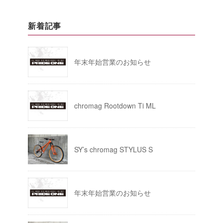
新着記事
年末年始営業のお知らせ
chromag Rootdown Ti ML
SY’s chromag STYLUS S
年末年始営業のお知らせ