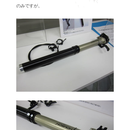
のみですが。