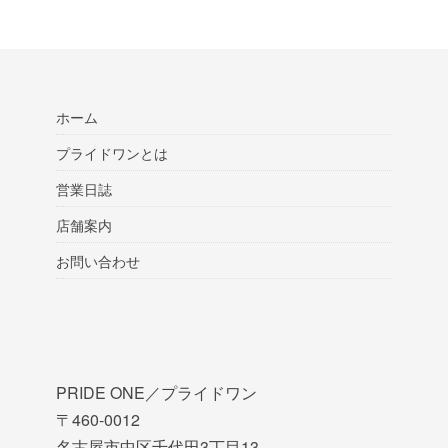
ホーム
プライドワンとは
営業日誌
店舗案内
お問い合わせ
PRIDE ONE／プライドワン
〒460-0012
名古屋市中区千代田3丁目13