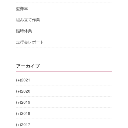
盗難車
組み立て作業
臨時休業
走行会レポート
アーカイブ
(+)
2021
(+)
2020
(+)
2019
(+)
2018
(+)
2017