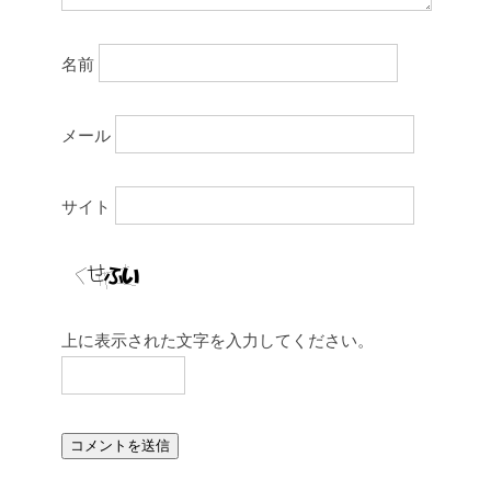
名前
メール
サイト
上に表示された文字を入力してください。