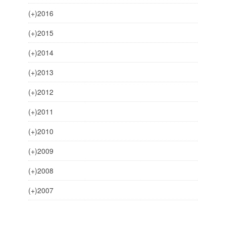
(+)
2016
(+)
2015
(+)
2014
(+)
2013
(+)
2012
(+)
2011
(+)
2010
(+)
2009
(+)
2008
(+)
2007