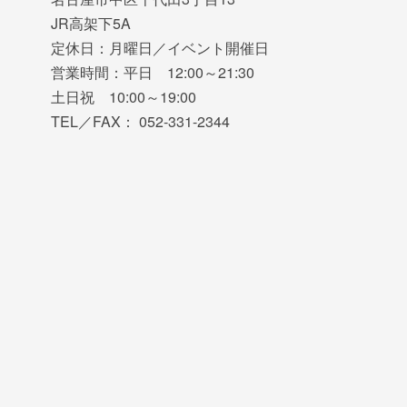
JR高架下5A
定休日：月曜日／イベント開催日
営業時間：平日 12:00～21:30
土日祝 10:00～19:00
TEL／FAX： 052-331-2344