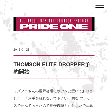
2013-01-23
THOMSON ELITE DROPPER予
約開始
ミズタニさんの展示会場にポツンと置いてありま
した。「お手を触れないで下さい」的な
プラケー
スで囲んであったので動作確認とかしないで写真