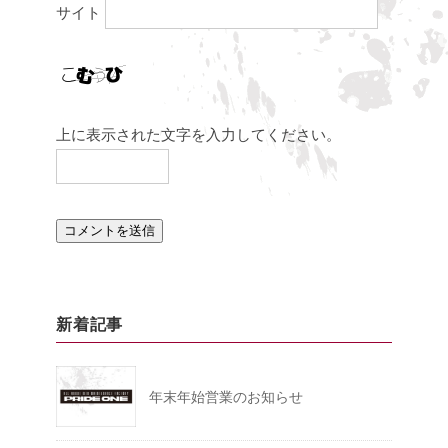
サイト
上に表示された文字を入力してください。
新着記事
年末年始営業のお知らせ