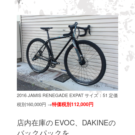
す。
2016 JAMIS RENEGADE EXPAT サイズ：51 定価
特価税別112,000円
税別160,000円
→
店内在庫の
EVOC、DAKINEの
バックパックを