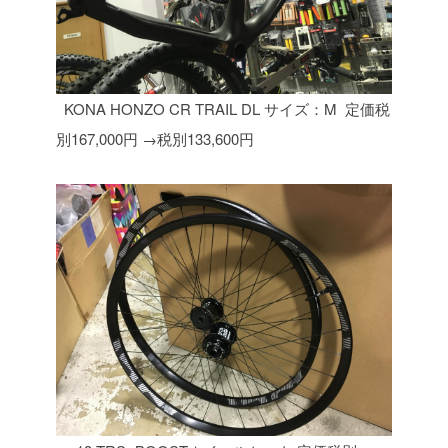
KONA HONZO CR TRAIL DL サイズ：M 定価税
別167,000円
→税別133,600円