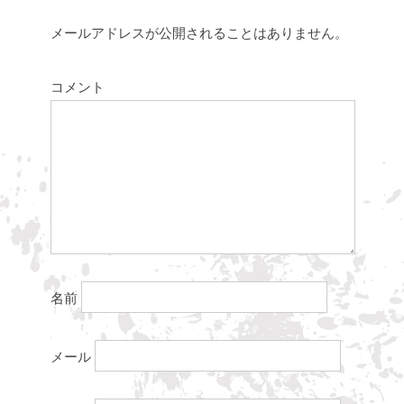
メールアドレスが公開されることはありません。
コメント
名前
メール