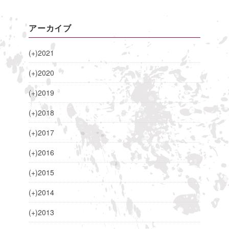
アーカイブ
(+)
2021
(+)
2020
(+)
2019
(+)
2018
(+)
2017
(+)
2016
(+)
2015
(+)
2014
(+)
2013