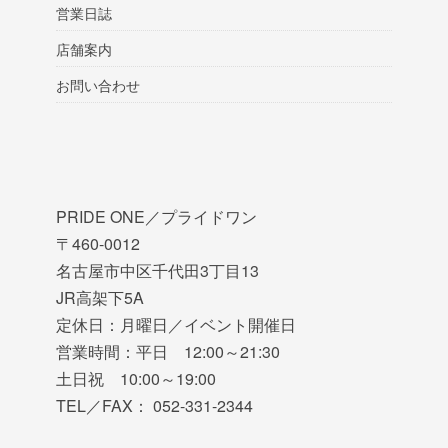
営業日誌
店舗案内
お問い合わせ
PRIDE ONE／プライドワン
〒460-0012
名古屋市中区千代田3丁目13
JR高架下5A
定休日：月曜日／イベント開催日
営業時間：平日 12:00～21:30
土日祝 10:00～19:00
TEL／FAX： 052-331-2344