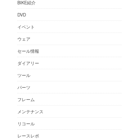
BIKE紹介
DVD
イベント
ウェア
セール情報
ダイアリー
ツール
パーツ
フレーム
メンテナンス
リコール
レースレポ