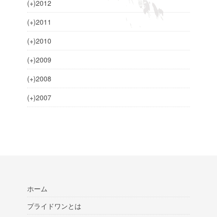
(+)
2012
(+)
2011
(+)
2010
(+)
2009
(+)
2008
(+)
2007
ホーム
プライドワンとは