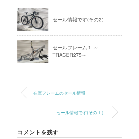
セール情報です(その2）
セールフレーム１ ～
TRACER275～
在庫フレームのセール情報
セール情報です(その１）
コメントを残す