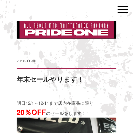
2016-11-30
年末セールやります！
明日12/1～12/11まで店内在庫品に限り
20％OFF
のセールをします！