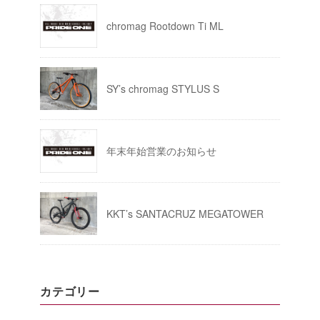
chromag Rootdown Ti ML
SY’s chromag STYLUS S
年末年始営業のお知らせ
KKT’s SANTACRUZ MEGATOWER
カテゴリー