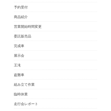
予約受付
商品紹介
営業開始時間変更
委託販売品
完成車
展示会
王滝
盗難車
組み立て作業
臨時休業
走行会レポート