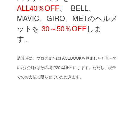
ALL40％OFF
、
BELL、
MAVIC、GIRO、METのヘルメ
ットを
30～50％OFF
しま
す。
清算時に、ブログまたはFACEBOOKを見ましたと言って
いただければその場で20%OFF
にします。ただし、現金
でのお支払に限らせていただきます。