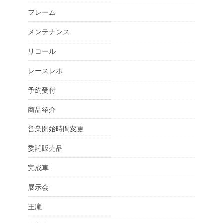
フレーム
メンテナンス
リコール
レースレポ
予約受付
商品紹介
営業開始時間変更
委託販売品
完成車
展示会
王滝