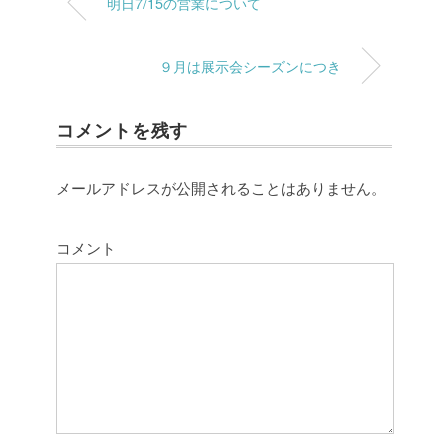
明日7/15の営業について
９月は展示会シーズンにつき
コメントを残す
メールアドレスが公開されることはありません。
コメント