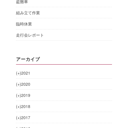
盗難車
組み立て作業
臨時休業
走行会レポート
アーカイブ
(+)
2021
(+)
2020
(+)
2019
(+)
2018
(+)
2017