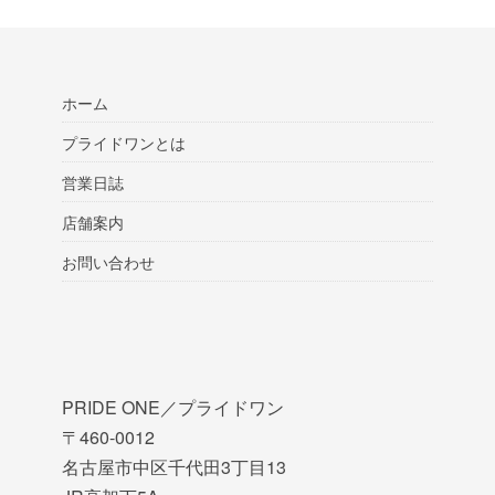
ホーム
プライドワンとは
営業日誌
店舗案内
お問い合わせ
PRIDE ONE／プライドワン
〒460-0012
名古屋市中区千代田3丁目13