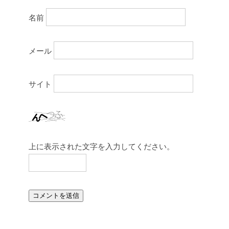
名前
メール
サイト
上に表示された文字を入力してください。