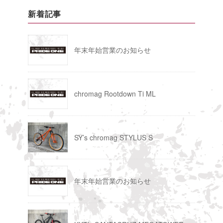
新着記事
年末年始営業のお知らせ
chromag Rootdown Ti ML
SY’s chromag STYLUS S
年末年始営業のお知らせ