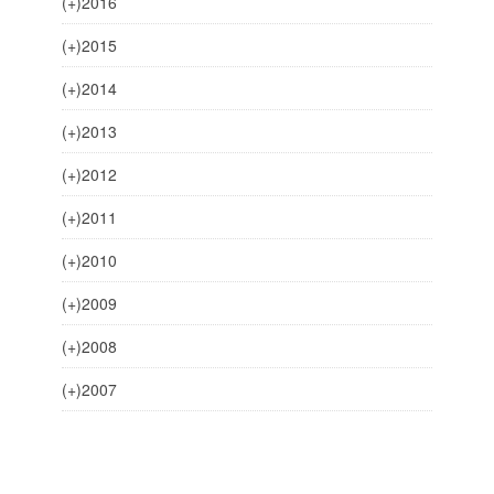
(+)
2016
(+)
2015
(+)
2014
(+)
2013
(+)
2012
(+)
2011
(+)
2010
(+)
2009
(+)
2008
(+)
2007