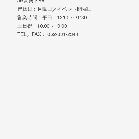
JR高架下5A
定休日：月曜日／イベント開催日
営業時間：平日 12:00～21:30
土日祝 10:00～19:00
TEL／FAX： 052-331-2344