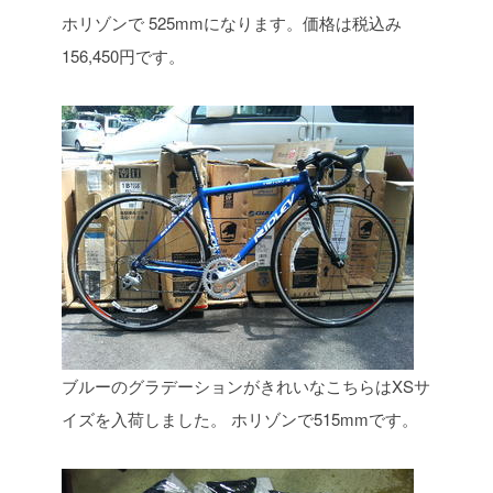
ホリゾンで
525mmになります。価格は税込み
156,450円です。
ブルーのグラデーションがきれいなこちらはXSサ
イズを入荷しました。
ホリゾンで515mmです。