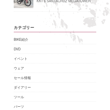
KKT’s SANTACRUZ MEGATOWER
カテゴリー
BIKE紹介
DVD
イベント
ウェア
セール情報
ダイアリー
ツール
パーツ