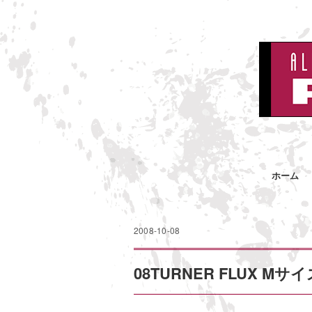
ホーム
2008-10-08
08TURNER FLUX Mサイ