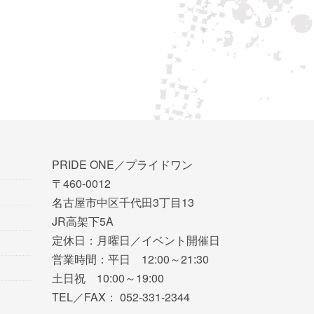
PRIDE ONE／プライドワン
〒460-0012
名古屋市中区千代田3丁目13
JR高架下5A
定休日：月曜日／イベント開催日
営業時間：平日 12:00～21:30
土日祝 10:00～19:00
TEL／FAX： 052-331-2344