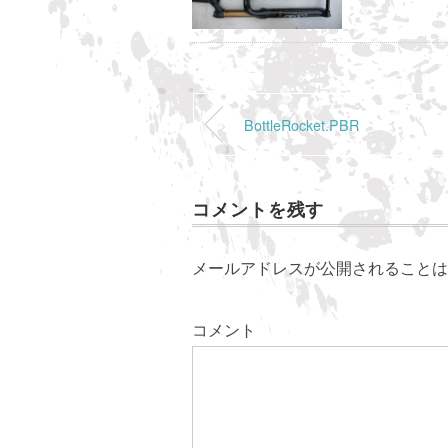
BottleRocket.PBR
コメントを残す
メールアドレスが公開されることは
コメント