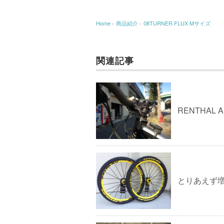
Home
›
商品紹介
›
08TURNER FLUX Mサイズ
関連記事
RENTHAL A
とりあえず