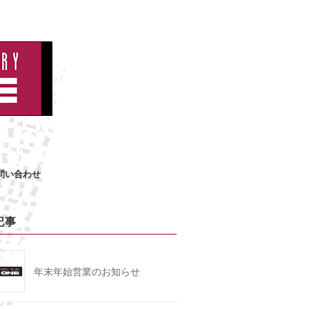
問い合わせ
記事
年末年始営業のお知らせ