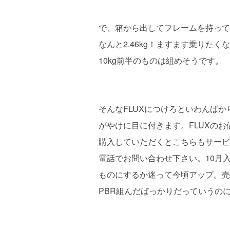
で、箱から出してフレームを持って
なんと2.46kg！ますます乗りた
10kg前半のものは組めそうです。
そんなFLUXにつけろといわんばかり
がやけに目に付きます。FLUXのお値段
購入していただくとこちらもサービ
電話でお問い合わせ下さい。10月
ものにするか迷って今頃アップ。売
PBR組んだばっかりだっていうの