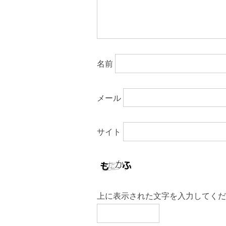
名前
メール
サイト
上に表示された文字を入力してくだ