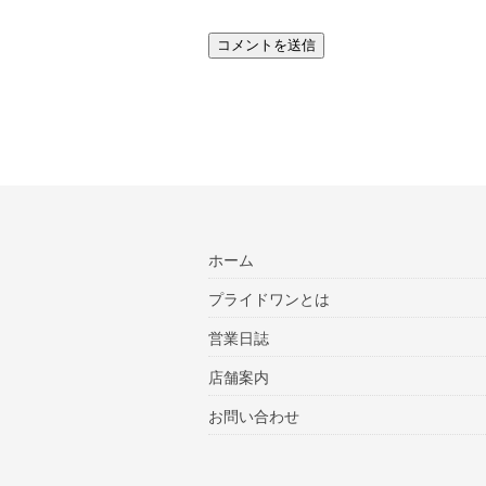
ホーム
プライドワンとは
営業日誌
店舗案内
お問い合わせ