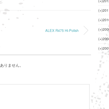
(+)
201
(+)
201
(+)
201
(+)
200
ALEX R475 Hi-Polish
(+)
200
(+)
200
ありません。