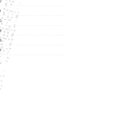
2
1
0
9
8
7