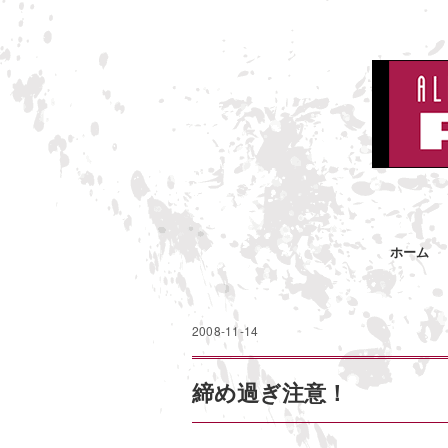
ホーム
2008-11-14
締め過ぎ注意！