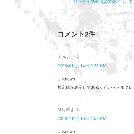
11/16(日)初心者講習会について
コメント2件
より:
トルク
2008年11月14日 9:33 PM
Unknown
規定値が表示してあるんだからトルクレ
より:
M店長
2008年11月15日 3:58 PM
Unknown