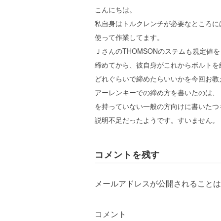
こんにちは。
私自身はトルクレンチが必要なところに
使って作業してます。
ＪさんのTHOMSONのステムも規定値
締めてから、彼自身がこれからボルトを
どれぐらいで締めたらいいかを今回お教
アーレンキーでの締め方を書いたのは、
を持っていない一般の方向けに書いたつ
説明不足だったようです。すいません。
コメントを残す
メールアドレスが公開されることは
コメント