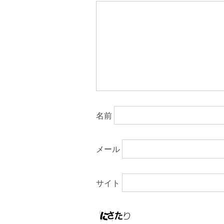
名前
メール
サイト