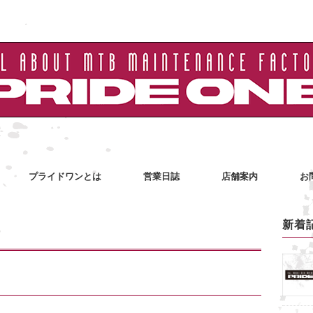
プライドワンとは
営業日誌
店舗案内
お
新着