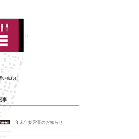
問い合わせ
記事
年末年始営業のお知らせ