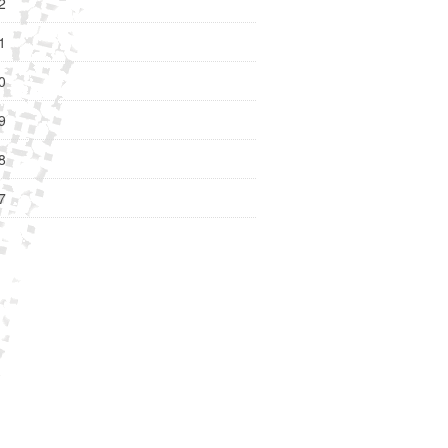
2
1
0
9
8
7