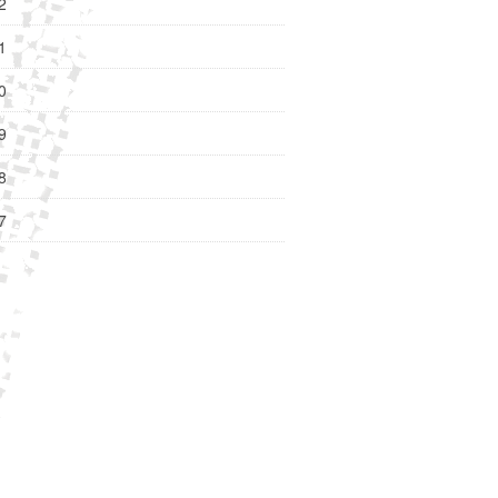
2
1
0
9
8
7