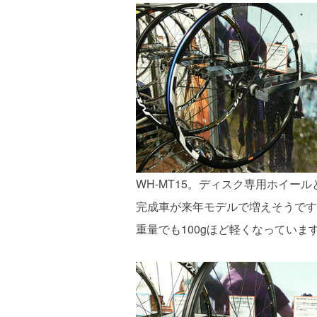
WH-MT15。ディスク専用ホイール
完成車が来年モデルで増えそうです。WH
重量でも100gほど軽くなっていま