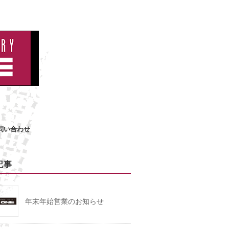
問い合わせ
記事
年末年始営業のお知らせ