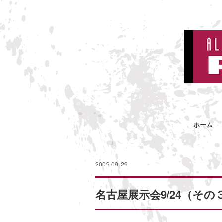
ホーム
2009-09-29
名古屋展示会9/24（その３