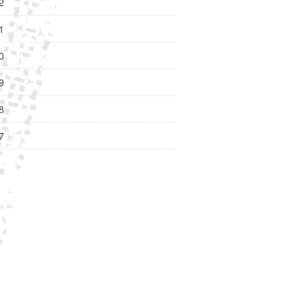
2
1
0
9
8
7