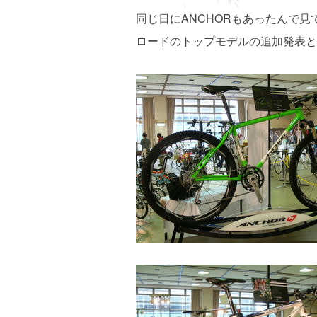
同じ日にANCHORもあったんで
ロードのトップモデルの追加発表と