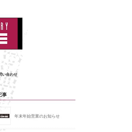
問い合わせ
記事
年末年始営業のお知らせ