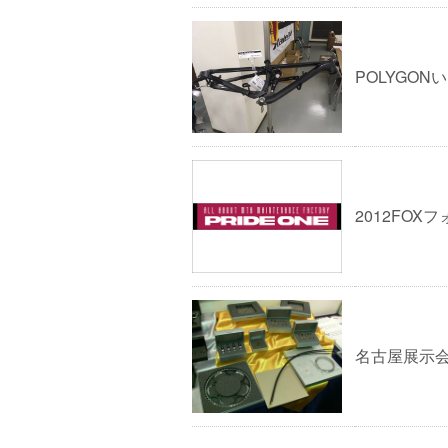
POLYGON
2012FOX
名古屋展示会9