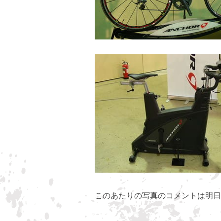
このあたりの写真のコメントは明日