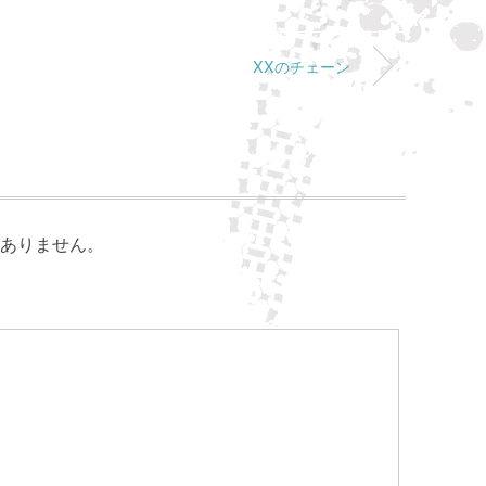
XXのチェーン
ありません。