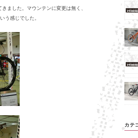
見てきました。マウンテンに変更は無く、
いう感じでした。
カテ