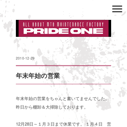
2010-12-29
年末年始の営業
年末年始の営業をちゃんと書いてませんでした。
昨日から棚卸＆大掃除しております。
12月28日～１月３日まで休業です。
１月４日 営