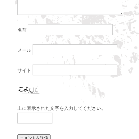
名前
メール
サイト
上に表示された文字を入力してください。