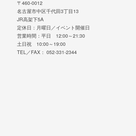
〒460-0012
名古屋市中区千代田3丁目13
JR高架下5A
定休日：月曜日／イベント開催日
営業時間：平日 12:00～21:30
土日祝 10:00～19:00
TEL／FAX： 052-331-2344