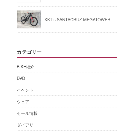
KKT’s SANTACRUZ MEGATOWER
カテゴリー
BIKE紹介
DVD
イベント
ウェア
セール情報
ダイアリー