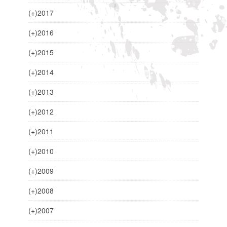
(+)
2017
(+)
2016
(+)
2015
(+)
2014
(+)
2013
(+)
2012
(+)
2011
(+)
2010
(+)
2009
(+)
2008
(+)
2007