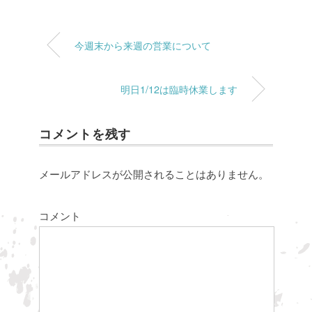
今週末から来週の営業について
明日1/12は臨時休業します
コメントを残す
メールアドレスが公開されることはありません。
コメント