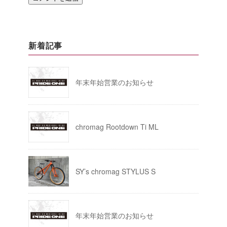
新着記事
年末年始営業のお知らせ
chromag Rootdown Ti ML
SY’s chromag STYLUS S
年末年始営業のお知らせ