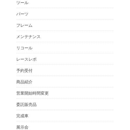
ツール
パーツ
フレーム
メンテナンス
リコール
レースレポ
予約受付
商品紹介
営業開始時間変更
委託販売品
完成車
展示会