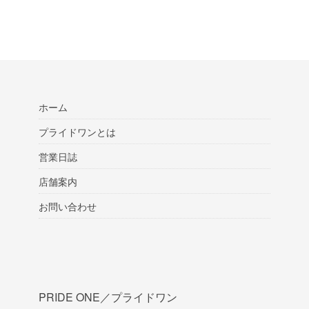
ホーム
プライドワンとは
営業日誌
店舗案内
お問い合わせ
PRIDE ONE／プライドワン