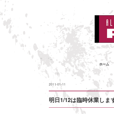
ホーム
2011-01-11
明日1/12は臨時休業しま