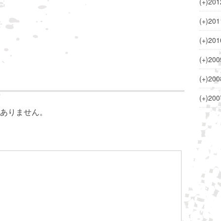
(+)
201
(+)
201
(+)
201
(+)
200
(+)
200
(+)
200
ありません。