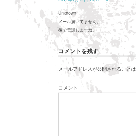
Unknown
メール届いてません。
後で電話しますね。
コメントを残す
メールアドレスが公開されることは
コメント