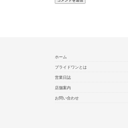
ホーム
プライドワンとは
営業日誌
店舗案内
お問い合わせ