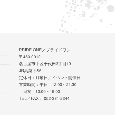
PRIDE ONE／プライドワン
〒460-0012
名古屋市中区千代田3丁目13
JR高架下5A
定休日：月曜日／イベント開催日
営業時間：平日 12:00～21:30
土日祝 10:00～19:00
TEL／FAX： 052-331-2344