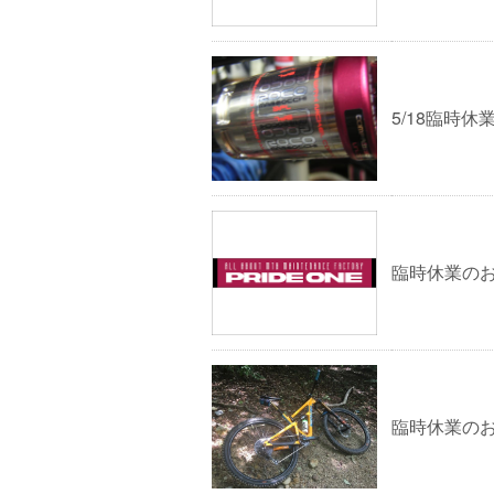
5/18臨時
臨時休業のお知
臨時休業のお