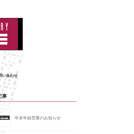
問い合わせ
記事
年末年始営業のお知らせ