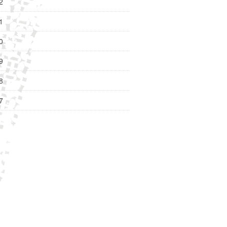
2
1
0
9
8
7