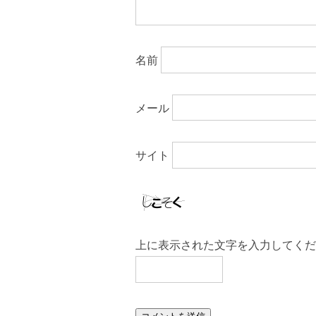
名前
メール
サイト
上に表示された文字を入力してくだ