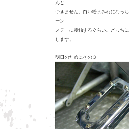
んと
つきません。白い粉まみれになっち
ーン
ステーに接触するぐらい。どっちに
します。
明日のためにその３