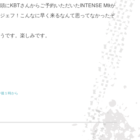
KBTさんからご予約いただいたINTENSE M9が
ジェフ！こんなに早く来るなんて思ってなかったぞ
うです。楽しみです。
午後１時から