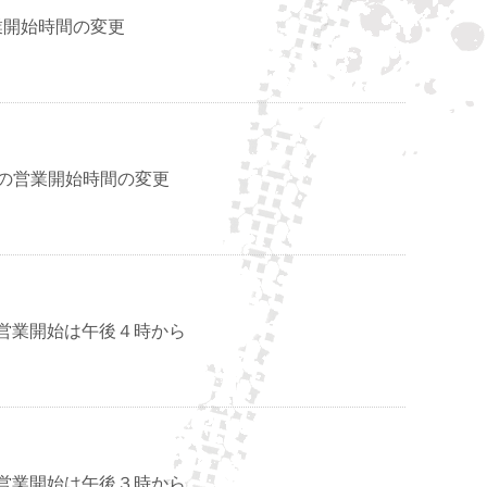
業開始時間の変更
日)の営業開始時間の変更
6の営業開始は午後４時から
0の営業開始は午後３時から