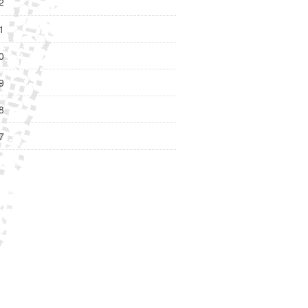
2
1
0
9
8
7