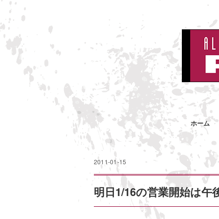
ホーム
2011-01-15
明日1/16の営業開始は午