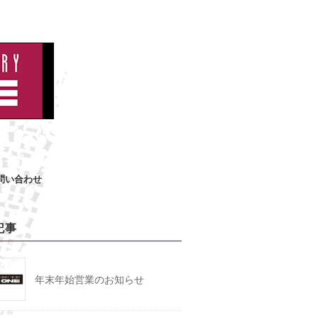
問い合わせ
記事
年末年始営業のお知らせ