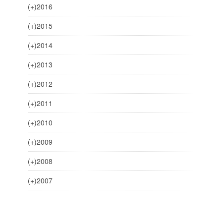
(+)
2016
(+)
2015
(+)
2014
(+)
2013
(+)
2012
(+)
2011
(+)
2010
(+)
2009
(+)
2008
(+)
2007