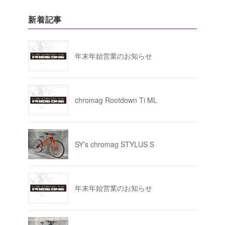
新着記事
年末年始営業のお知らせ
chromag Rootdown Ti ML
SY’s chromag STYLUS S
年末年始営業のお知らせ