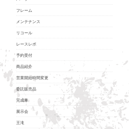
フレーム
メンテナンス
リコール
レースレポ
予約受付
商品紹介
営業開始時間変更
委託販売品
完成車
展示会
王滝