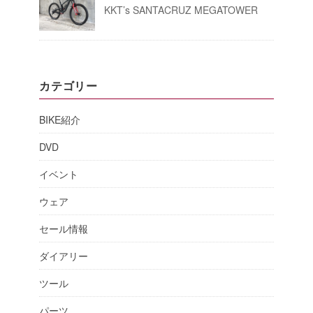
KKT’s SANTACRUZ MEGATOWER
カテゴリー
BIKE紹介
DVD
イベント
ウェア
セール情報
ダイアリー
ツール
パーツ