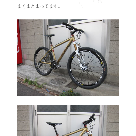
まくまとまってます。