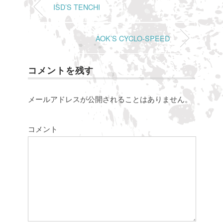
ISD’S TENCHI
AOK’S CYCLO-SPEED
コメントを残す
メールアドレスが公開されることはありません。
コメント