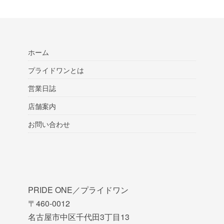
ホーム
プライドワンとは
営業日誌
店舗案内
お問い合わせ
PRIDE ONE／プライドワン
〒460-0012
名古屋市中区千代田3丁目13