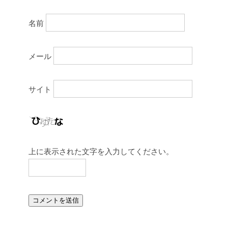
名前
メール
サイト
上に表示された文字を入力してください。