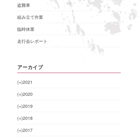
盗難車
組み立て作業
臨時休業
走行会レポート
アーカイブ
(+)
2021
(+)
2020
(+)
2019
(+)
2018
(+)
2017