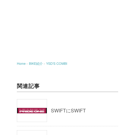
Home
›
BIKE紹介
›
YSD’S COMBI
関連記事
SWIFTにSWIFT