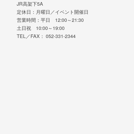
JR高架下5A
定休日：月曜日／イベント開催日
営業時間：平日 12:00～21:30
土日祝 10:00～19:00
TEL／FAX： 052-331-2344