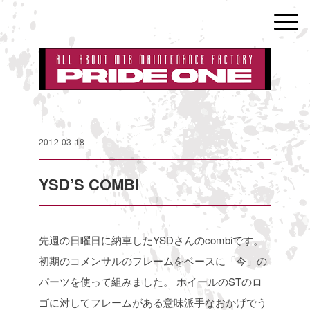
2012-03-18
YSD’S COMBI
先週の日曜日に納車したYSDさんのcombiです。
初期のコメンサルのフレームをベースに「今」の
パーツを使って組みました。
ホイールのSTのロ
ゴに対してフレームがある意味派手なおかげでう