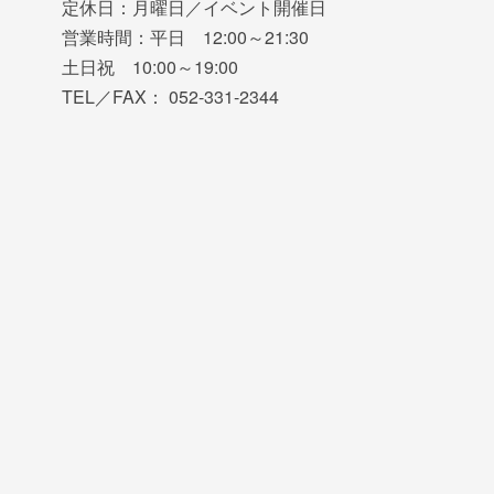
定休日：月曜日／イベント開催日
営業時間：平日 12:00～21:30
土日祝 10:00～19:00
TEL／FAX： 052-331-2344