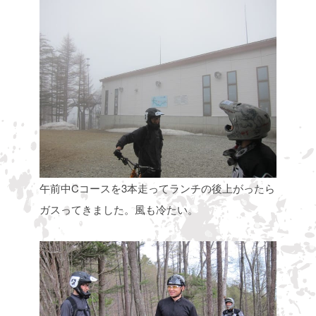
午前中Cコースを3本走ってランチの後上がったら
ガスってきました。風も冷たい。