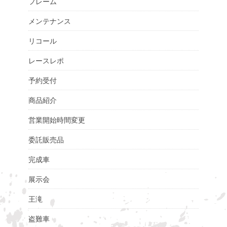
フレーム
メンテナンス
リコール
レースレポ
予約受付
商品紹介
営業開始時間変更
委託販売品
完成車
展示会
王滝
盗難車