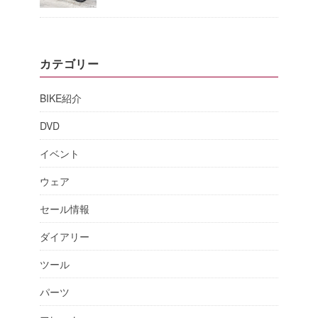
カテゴリー
BIKE紹介
DVD
イベント
ウェア
セール情報
ダイアリー
ツール
パーツ