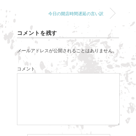
今日の開店時間遅延の言い訳
コメントを残す
メールアドレスが公開されることはありません。
コメント