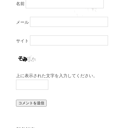
名前
メール
サイト
上に表示された文字を入力してください。