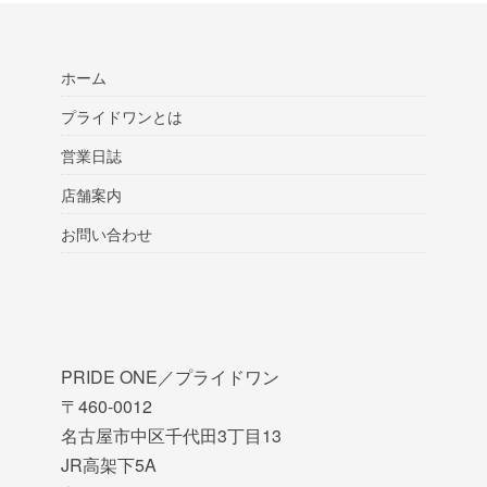
ホーム
プライドワンとは
営業日誌
店舗案内
お問い合わせ
PRIDE ONE／プライドワン
〒460-0012
名古屋市中区千代田3丁目13
JR高架下5A