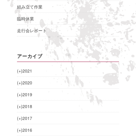
組み立て作業
臨時休業
走行会レポート
アーカイブ
(+)
2021
(+)
2020
(+)
2019
(+)
2018
(+)
2017
(+)
2016