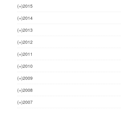
(+)
2015
(+)
2014
(+)
2013
(+)
2012
(+)
2011
(+)
2010
(+)
2009
(+)
2008
(+)
2007