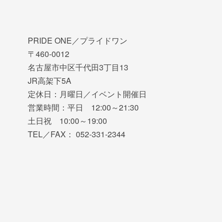
PRIDE ONE／プライドワン
〒460-0012
名古屋市中区千代田3丁目13
JR高架下5A
定休日：月曜日／イベント開催日
営業時間：平日 12:00～21:30
土日祝 10:00～19:00
TEL／FAX： 052-331-2344