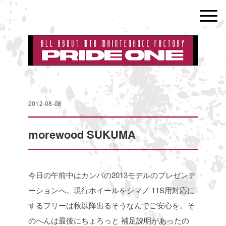
2012-08-08
morewood SUKUMA
今日の午前中はカンパの2013モデルのプレゼンテ
ーションへ。現行ホイールをシマノ
11S用対応に
するフリーは秋以降出るそうなんでご安心を。そ
のへんは最後にちょろっと
補足説明があったの