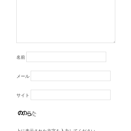
名前
メール
サイト
上に表示された文字を入力してください。