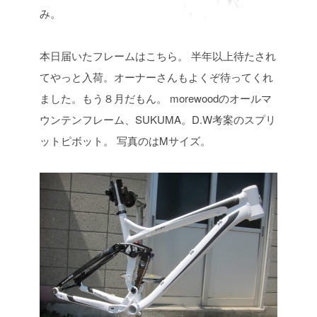
み。
本日届いたフレームはこちら。
半年以上待たされ
てやっと入荷。オーナーさんもよくぞ待ってくれ
ました。もう８月だもん。
morewoodのオールマ
ウンテンフレーム、SUKUMA。D.W考案のスプリ
ットピボット。
写真のはMサイズ。