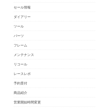
セール情報
ダイアリー
ツール
パーツ
フレーム
メンテナンス
リコール
レースレポ
予約受付
商品紹介
営業開始時間変更