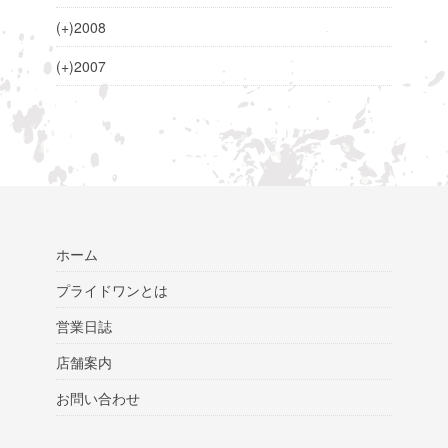
(+)
2008
(+)
2007
ホーム
プライドワンとは
営業日誌
店舗案内
お問い合わせ