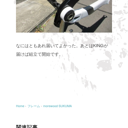
なにはともあれ届いてよかった。あとはKINGが
届けば組立て開始です。
Home
›
フレーム
›
morewood SUKUMA
関連記事