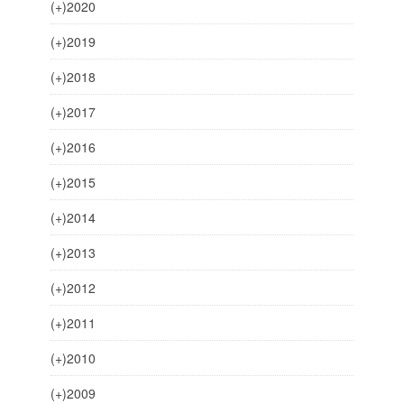
(+)
2020
(+)
2019
(+)
2018
(+)
2017
(+)
2016
(+)
2015
(+)
2014
(+)
2013
(+)
2012
(+)
2011
(+)
2010
(+)
2009