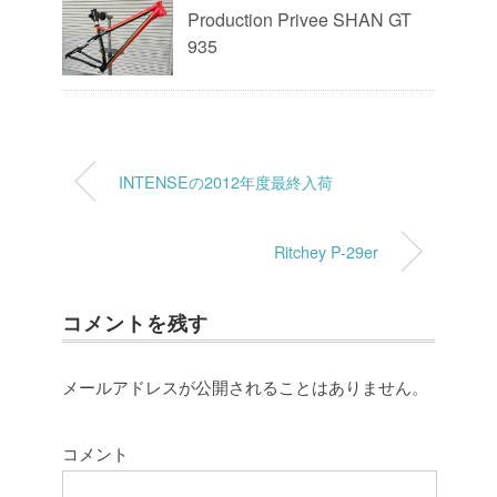
Production Privee SHAN GT
935
INTENSEの2012年度最終入荷
Ritchey P-29er
コメントを残す
メールアドレスが公開されることはありません。
コメント