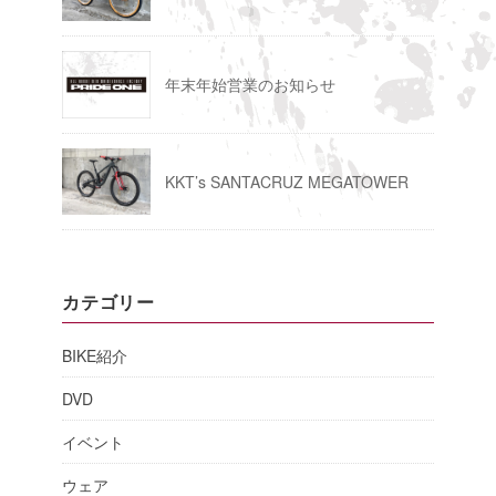
年末年始営業のお知らせ
KKT’s SANTACRUZ MEGATOWER
カテゴリー
BIKE紹介
DVD
イベント
ウェア