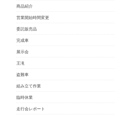
商品紹介
営業開始時間変更
委託販売品
完成車
展示会
王滝
盗難車
組み立て作業
臨時休業
走行会レポート