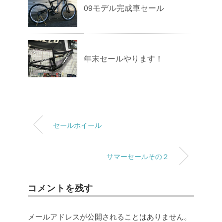
09モデル完成車セール
年末セールやります！
セールホイール
サマーセールその２
コメントを残す
メールアドレスが公開されることはありません。