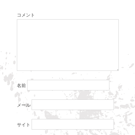
コメント
名前
メール
サイト