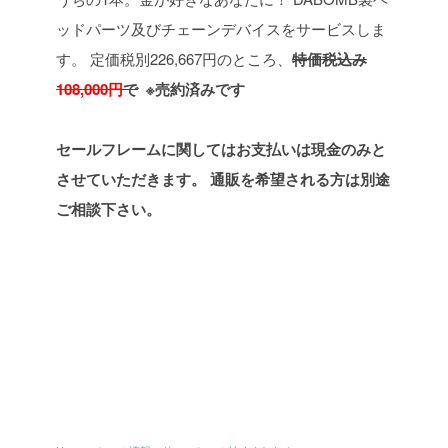
ッドパーツ及びチェーンデバイスをサービスしま
す。
定価税別226,667円のところ、
特価税込み
108,000円
で
※売約済みです
セールフレームに関してはお支払いは現金のみと
させていただきます。
通販を希望される方は別途
ご相談下さい。