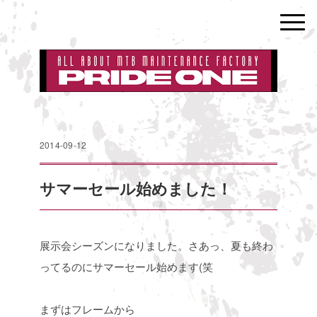
2014-09-12
サマーセール始めました！
展示会シーズンになりました。さあっ、夏も終わ
ってるのにサマーセール始めます(笑
まずはフレームから