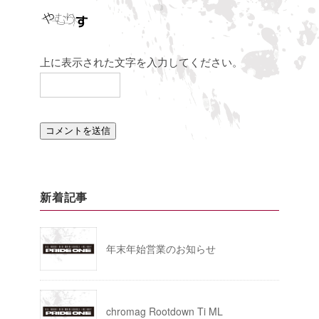
上に表示された文字を入力してください。
新着記事
年末年始営業のお知らせ
chromag Rootdown Ti ML