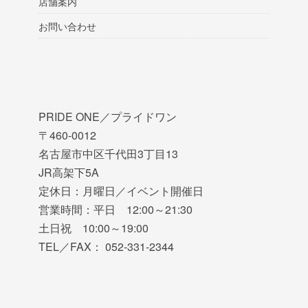
店舗案内
お問い合わせ
PRIDE ONE／プライドワン
〒460-0012
名古屋市中区千代田3丁目13
JR高架下5A
定休日：月曜日／イベント開催日
営業時間：平日 12:00～21:30
土日祝 10:00～19:00
TEL／FAX： 052-331-2344