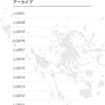
アーカイブ
(+)
2021
(+)
2020
(+)
2019
(+)
2018
(+)
2017
(+)
2016
(+)
2015
(+)
2014
(+)
2013
(+)
2012
(+)
2011