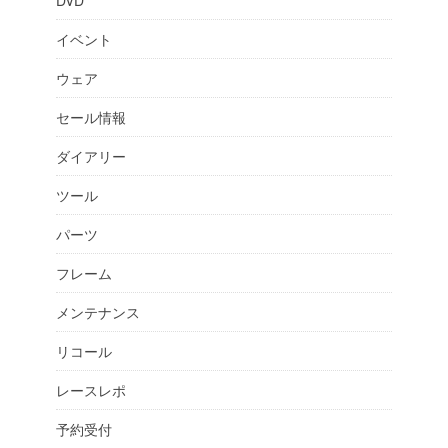
DVD
イベント
ウェア
セール情報
ダイアリー
ツール
パーツ
フレーム
メンテナンス
リコール
レースレポ
予約受付