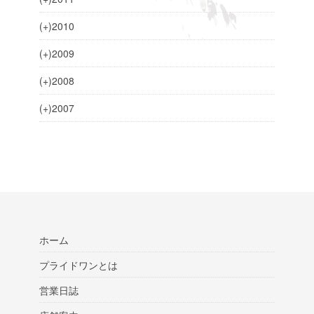
(+)
2010
(+)
2009
(+)
2008
(+)
2007
ホーム
プライドワンとは
営業日誌