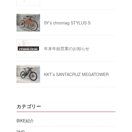
SY’s chromag STYLUS S
年末年始営業のお知らせ
KKT’s SANTACRUZ MEGATOWER
カテゴリー
BIKE紹介