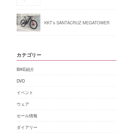
KKT’s SANTACRUZ MEGATOWER
カテゴリー
BIKE紹介
DVD
イベント
ウェア
セール情報
ダイアリー