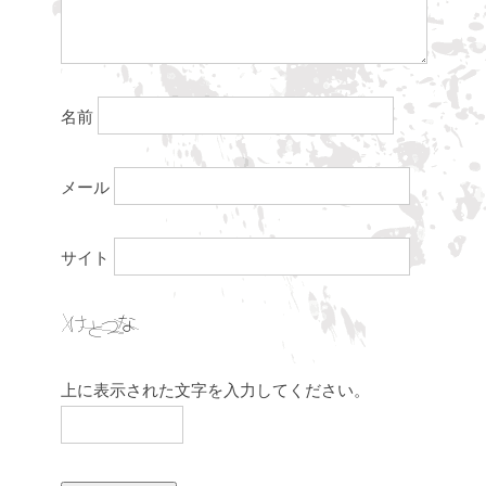
名前
メール
サイト
上に表示された文字を入力してください。