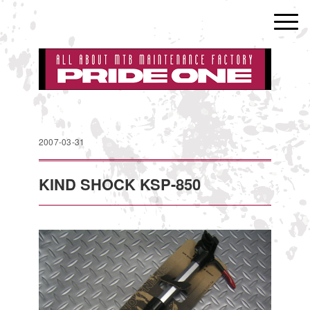
2007-03-31
KIND SHOCK KSP-850