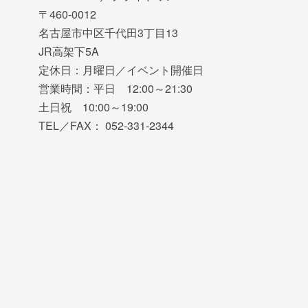
〒460-0012
名古屋市中区千代田3丁目13
JR高架下5A
定休日：月曜日／イベント開催日
営業時間：平日 12:00～21:30
土日祝 10:00～19:00
TEL／FAX： 052-331-2344