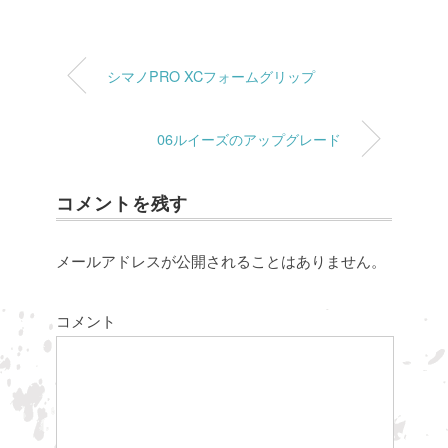
シマノPRO XCフォームグリップ
06ルイーズのアップグレード
コメントを残す
メールアドレスが公開されることはありません。
コメント