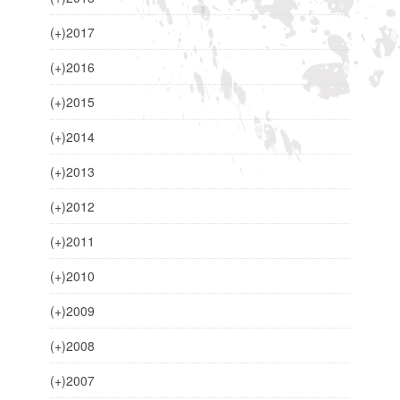
(+)
2017
(+)
2016
(+)
2015
(+)
2014
(+)
2013
(+)
2012
(+)
2011
(+)
2010
(+)
2009
(+)
2008
(+)
2007