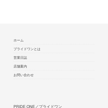
ホーム
プライドワンとは
営業日誌
店舗案内
お問い合わせ
PRIDE ONE／プライドワン