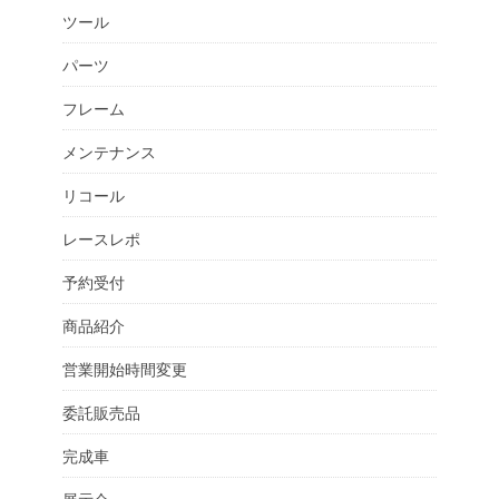
ツール
パーツ
フレーム
メンテナンス
リコール
レースレポ
予約受付
商品紹介
営業開始時間変更
委託販売品
完成車