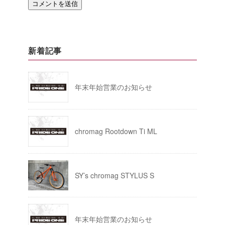
新着記事
年末年始営業のお知らせ
chromag Rootdown Ti ML
SY’s chromag STYLUS S
年末年始営業のお知らせ