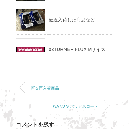
最近入荷した商品など
08TURNER FLUX Mサイズ
新＆再入荷商品
WAKO’S バリアスコート
コメントを残す