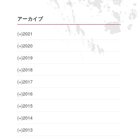
アーカイブ
(+)
2021
(+)
2020
(+)
2019
(+)
2018
(+)
2017
(+)
2016
(+)
2015
(+)
2014
(+)
2013