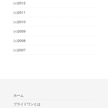
(+)
2012
(+)
2011
(+)
2010
(+)
2009
(+)
2008
(+)
2007
ホーム
プライドワンとは