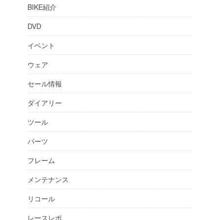
BIKE紹介
DVD
イベント
ウェア
セール情報
ダイアリー
ツール
パーツ
フレーム
メンテナンス
リコール
レースレポ