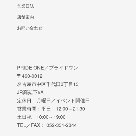
営業日誌
店舗案内
お問い合わせ
PRIDE ONE／プライドワン
〒460-0012
名古屋市中区千代田3丁目13
JR高架下5A
定休日：月曜日／イベント開催日
営業時間：平日 12:00～21:30
土日祝 10:00～19:00
TEL／FAX： 052-331-2344