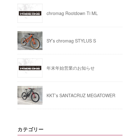
chromag Rootdown Ti ML
SY’s chromag STYLUS S
年末年始営業のお知らせ
KKT’s SANTACRUZ MEGATOWER
カテゴリー