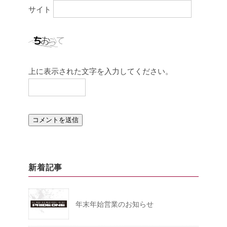
サイト
上に表示された文字を入力してください。
新着記事
年末年始営業のお知らせ