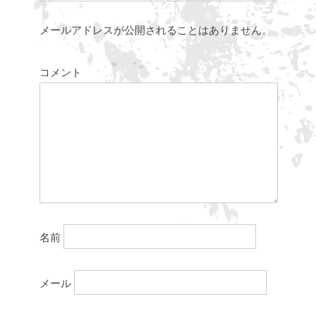
メールアドレスが公開されることはありません。
コメント
名前
メール