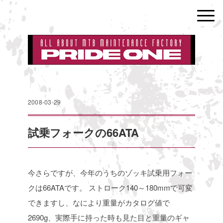
2008-03-29
試乗フォークの66ATA
今さらですが、今年のうちのゾッキ試乗用フォー
クは66ATAです。
ストローク140～180mmで可変
できますし、なにより重量がカタログ値で
2690g、実際手に持った時も見た目と重量のギャ