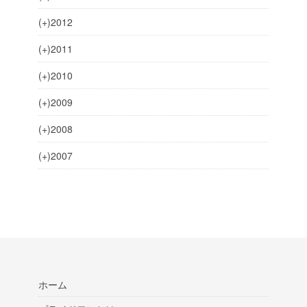
(+)
2012
(+)
2011
(+)
2010
(+)
2009
(+)
2008
(+)
2007
ホーム