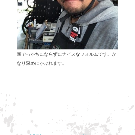
頭でっかちにならずにナイスなフォルムです。か
なり深めにかぶれます。