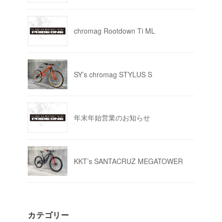
chromag Rootdown Ti ML
SY’s chromag STYLUS S
年末年始営業のお知らせ
KKT’s SANTACRUZ MEGATOWER
カテゴリー