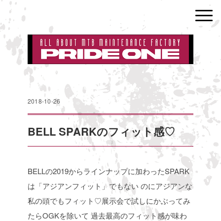
2018-10-26
BELL SPARKのフィット感♡
BELLの2019からラインナップに加わったSPARK
は「アジアンフィット」でもない
のにアジアンな
私の頭でもフィット♡展示会で試しにかぶってみ
たらOGKを除いて
過去最高のフィット感が味わ