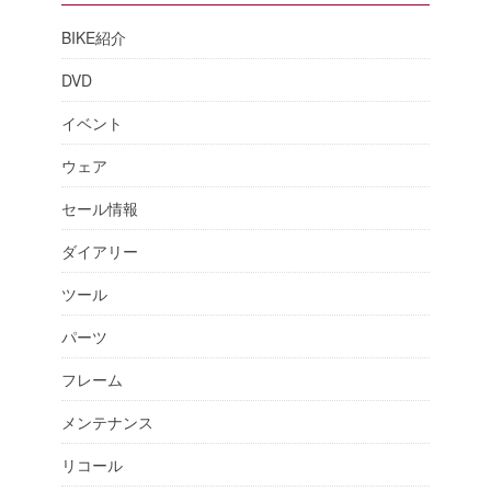
BIKE紹介
DVD
イベント
ウェア
セール情報
ダイアリー
ツール
パーツ
フレーム
メンテナンス
リコール