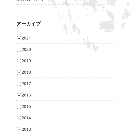
アーカイブ
(+)
2021
(+)
2020
(+)
2019
(+)
2018
(+)
2017
(+)
2016
(+)
2015
(+)
2014
(+)
2013