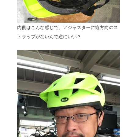
内側はこんな感じで、アジャスターに縦方向のス
トラップがないんで逆にいい？