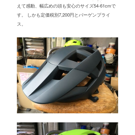
えて感動、幅広めの頭も安心のサイズ54-61cmで
す。
しかも定価税別7,200円とバーゲンプライ
ス。