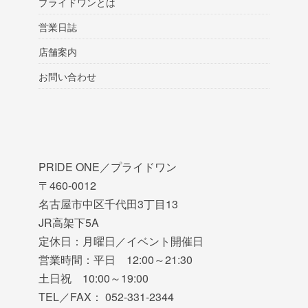
プライドワンとは
営業日誌
店舗案内
お問い合わせ
PRIDE ONE／プライドワン
〒460-0012
名古屋市中区千代田3丁目13
JR高架下5A
定休日：月曜日／イベント開催日
営業時間：平日 12:00～21:30
土日祝 10:00～19:00
TEL／FAX： 052-331-2344