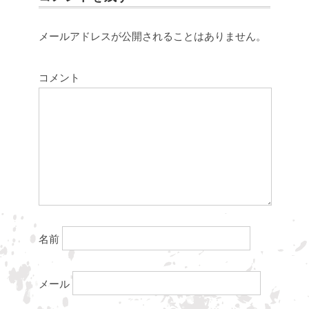
メールアドレスが公開されることはありません。
コメント
名前
メール