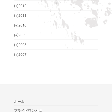
(+)
2012
(+)
2011
(+)
2010
(+)
2009
(+)
2008
(+)
2007
ホーム
プライドワンとは