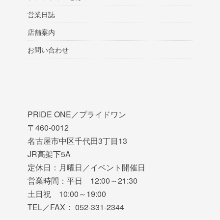
営業日誌
店舗案内
お問い合わせ
PRIDE ONE／プライドワン
〒460-0012
名古屋市中区千代田3丁目13
JR高架下5A
定休日：月曜日／イベント開催日
営業時間：平日 12:00～21:30
土日祝 10:00～19:00
TEL／FAX： 052-331-2344