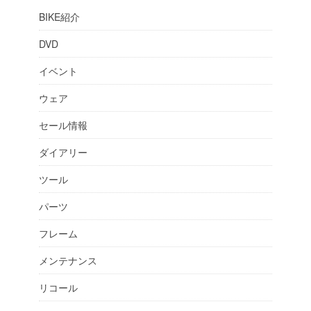
BIKE紹介
DVD
イベント
ウェア
セール情報
ダイアリー
ツール
パーツ
フレーム
メンテナンス
リコール