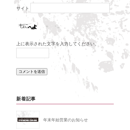
サイト
上に表示された文字を入力してください。
新着記事
年末年始営業のお知らせ