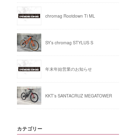
chromag Rootdown Ti ML
SY’s chromag STYLUS S
年末年始営業のお知らせ
KKT’s SANTACRUZ MEGATOWER
カテゴリー