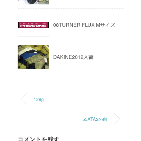
08TURNER FLUX Mサイズ
DAKINE2012入荷
129g
55ATA2の白
コメントを残す