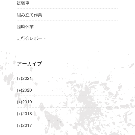
盗難車
組み立て作業
臨時休業
走行会レポート
アーカイブ
(+)
2021
(+)
2020
(+)
2019
(+)
2018
(+)
2017