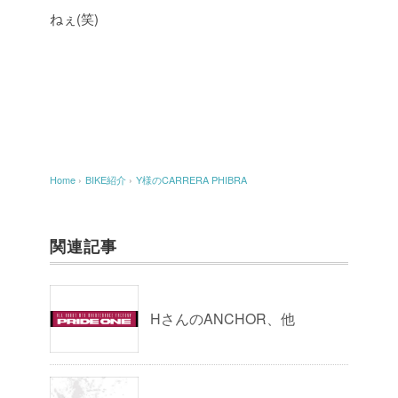
ねぇ(笑)
Home
›
BIKE紹介
›
Y様のCARRERA PHIBRA
関連記事
HさんのANCHOR、他