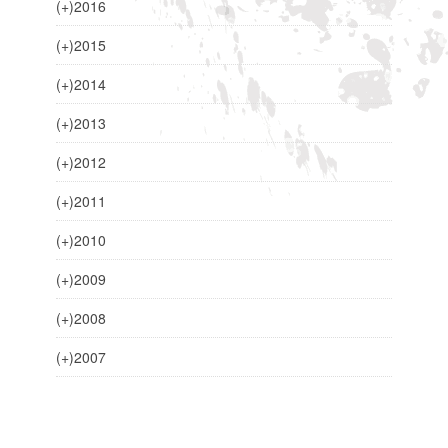
(+)
2016
(+)
2015
(+)
2014
(+)
2013
(+)
2012
(+)
2011
(+)
2010
(+)
2009
(+)
2008
(+)
2007