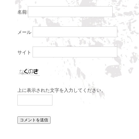
名前
メール
サイト
上に表示された文字を入力してください。