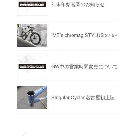
年末年始営業のお知らせ
IME’s chromag STYLUS 27.5+
GW中の営業時間変更について
Singular Cycles名古屋初上陸