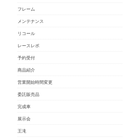
フレーム
メンテナンス
リコール
レースレポ
予約受付
商品紹介
営業開始時間変更
委託販売品
完成車
展示会
王滝