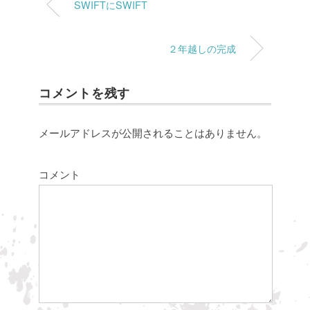
SWIFTにSWIFT
２年越しの完成
コメントを残す
メールアドレスが公開されることはありません。
コメント