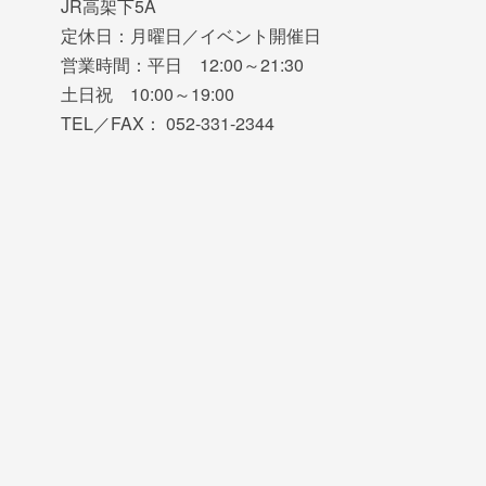
JR高架下5A
定休日：月曜日／イベント開催日
営業時間：平日 12:00～21:30
土日祝 10:00～19:00
TEL／FAX： 052-331-2344