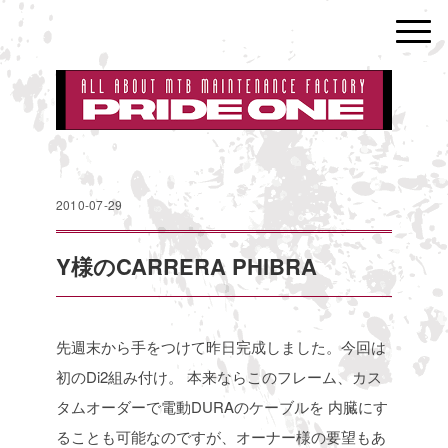
2010-07-29
Y様のCARRERA PHIBRA
先週末から手をつけて昨日完成しました。今回は
初のDi2組み付け。
本来ならこのフレーム、カス
タムオーダーで電動DURAのケーブルを
内臓にす
ることも可能なのですが、オーナー様の要望もあ