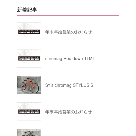
新着記事
年末年始営業のお知らせ
chromag Rootdown Ti ML
SY’s chromag STYLUS S
年末年始営業のお知らせ