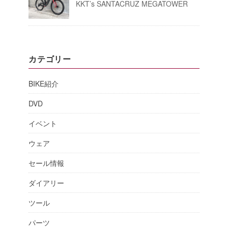
KKT’s SANTACRUZ MEGATOWER
カテゴリー
BIKE紹介
DVD
イベント
ウェア
セール情報
ダイアリー
ツール
パーツ