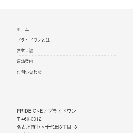
ホーム
プライドワンとは
営業日誌
店舗案内
お問い合わせ
PRIDE ONE／プライドワン
〒460-0012
名古屋市中区千代田3丁目13