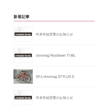
新着記事
年末年始営業のお知らせ
chromag Rootdown Ti ML
SY’s chromag STYLUS S
年末年始営業のお知らせ