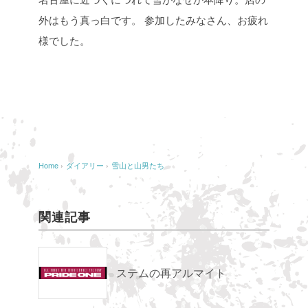
外はもう真っ白です。
参加したみなさん、お疲れ
様でした。
Home
›
ダイアリー
›
雪山と山男たち
関連記事
ステムの再アルマイト