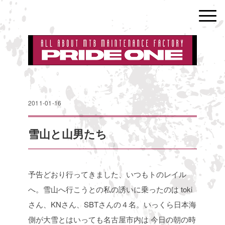
2011-01-16
雪山と山男たち
予告どおり行ってきました、いつもトのレイル
へ。雪山へ行こうとの私の誘いに乗ったのは
toki
さん、KNさん、SBTさんの４名。いっくら日本海
側が大雪とはいっても名古屋市内は
今日の朝の時