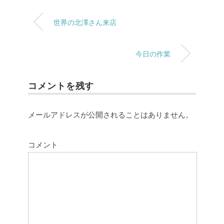
世界の北澤さん来店
今日の作業
コメントを残す
メールアドレスが公開されることはありません。
コメント