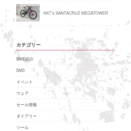
KKT’s SANTACRUZ MEGATOWER
カテゴリー
BIKE紹介
DVD
イベント
ウェア
セール情報
ダイアリー
ツール