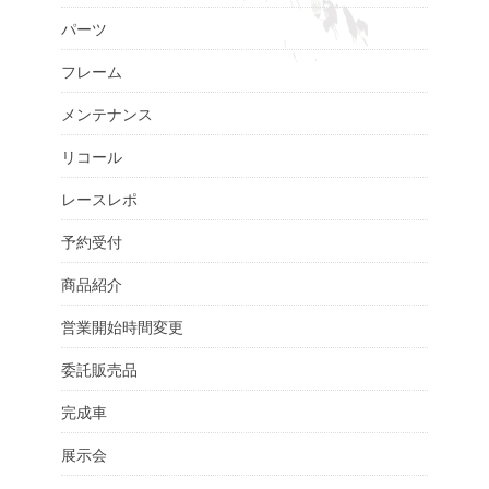
パーツ
フレーム
メンテナンス
リコール
レースレポ
予約受付
商品紹介
営業開始時間変更
委託販売品
完成車
展示会