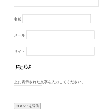
名前
メール
サイト
上に表示された文字を入力してください。