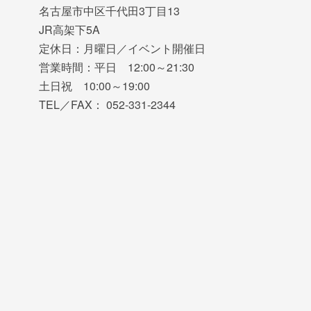
名古屋市中区千代田3丁目13
JR高架下5A
定休日：月曜日／イベント開催日
営業時間：平日 12:00～21:30
土日祝 10:00～19:00
TEL／FAX： 052-331-2344