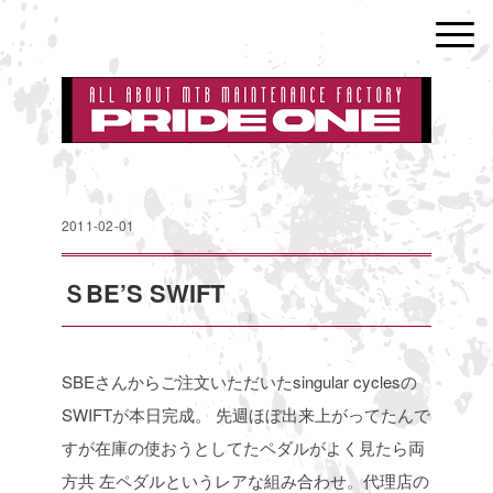
2011-02-01
ＳBE’S SWIFT
SBEさんからご注文いただいたsingular cyclesの
SWIFTが本日完成。
先週ほぼ出来上がってたんで
すが在庫の使おうとしてたペダルがよく見たら両
方共
左ペダルというレアな組み合わせ。代理店の