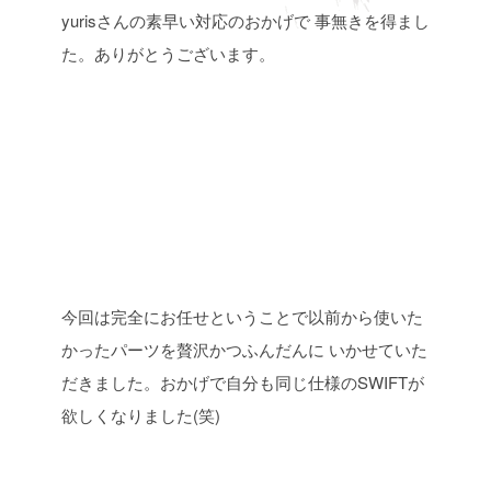
yurisさんの素早い対応のおかげで
事無きを得まし
た。ありがとうございます。
今回は完全にお任せということで以前から使いた
かったパーツを贅沢かつふんだんに
いかせていた
だきました。おかげで自分も同じ仕様のSWIFTが
欲しくなりました(笑)