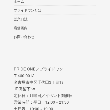
ホーム
プライドワンとは
営業日誌
店舗案内
お問い合わせ
PRIDE ONE／プライドワン
〒460-0012
名古屋市中区千代田3丁目13
JR高架下5A
定休日：月曜日／イベント開催日
営業時間：平日 12:00～21:30
土日祝 10:00～19:00