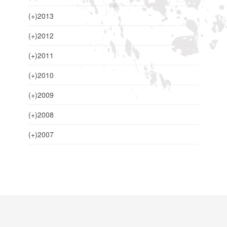
(+)
2013
(+)
2012
(+)
2011
(+)
2010
(+)
2009
(+)
2008
(+)
2007