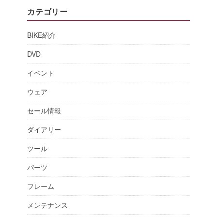
カテゴリー
BIKE紹介
DVD
イベント
ウェア
セール情報
ダイアリー
ツール
パーツ
フレーム
メンテナンス