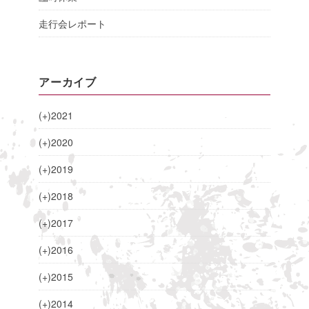
走行会レポート
アーカイブ
(+)
2021
(+)
2020
(+)
2019
(+)
2018
(+)
2017
(+)
2016
(+)
2015
(+)
2014