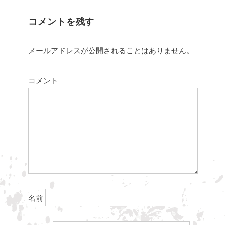
コメントを残す
メールアドレスが公開されることはありません。
コメント
名前