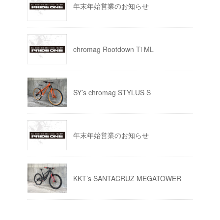
年末年始営業のお知らせ
chromag Rootdown Ti ML
SY’s chromag STYLUS S
年末年始営業のお知らせ
KKT’s SANTACRUZ MEGATOWER