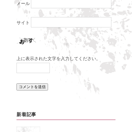
メール
サイト
上に表示された文字を入力してください。
新着記事