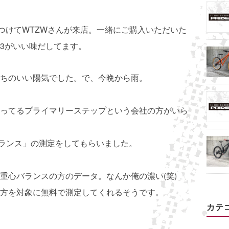
につけてWTZWさんが来店。一緒にご購入いただいた
RO3がいい味だしてます。
ちのいい陽気でした。で、今晩から雨。
。
ってるプライマリーステップという会社の方がいら
ランス」の測定をしてもらいました。
重心バランスの方のデータ。なんか俺の濃い(笑)
で一般の方を対象に無料で測定してくれるそうです。
カテ