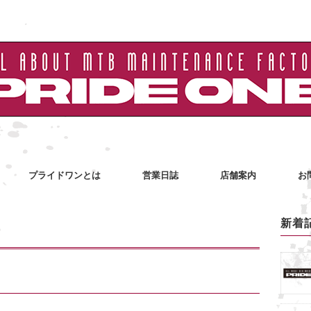
プライドワンとは
営業日誌
店舗案内
お
新着