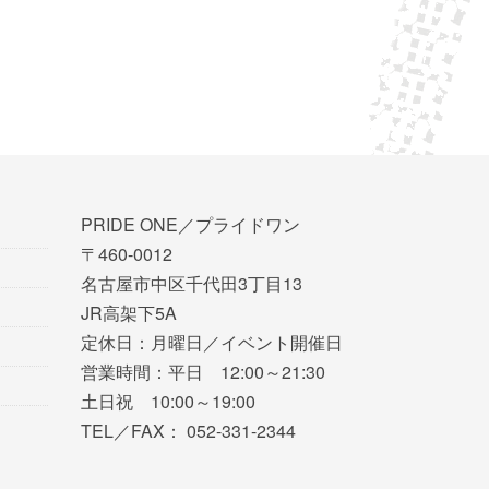
PRIDE ONE／プライドワン
〒460-0012
名古屋市中区千代田3丁目13
JR高架下5A
定休日：月曜日／イベント開催日
営業時間：平日 12:00～21:30
土日祝 10:00～19:00
TEL／FAX： 052-331-2344