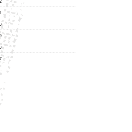
2
1
0
9
8
7