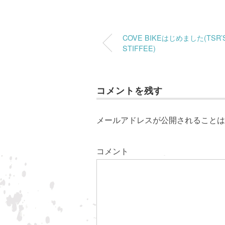
COVE BIKEはじめました(TSR’
STIFFEE)
コメントを残す
メールアドレスが公開されることは
コメント