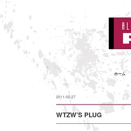
ホーム
2011-02-27
WTZW’S PLUG