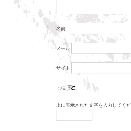
名前
メール
サイト
上に表示された文字を入力してくだ