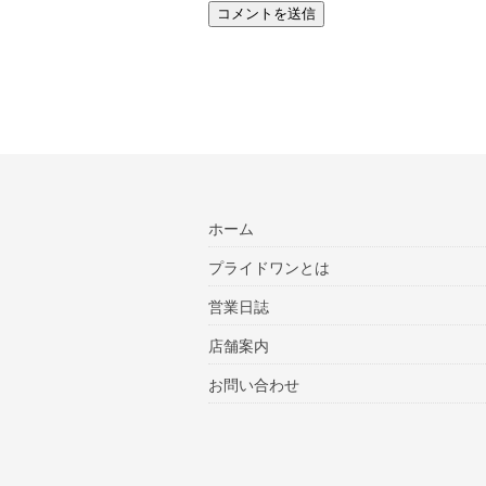
ホーム
プライドワンとは
営業日誌
店舗案内
お問い合わせ