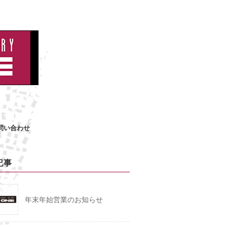
問い合わせ
記事
年末年始営業のお知らせ