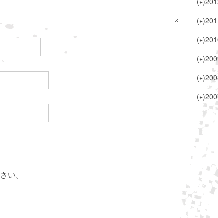
(+)
201
(+)
201
(+)
201
(+)
200
(+)
200
(+)
200
さい。