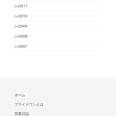
(+)
2011
(+)
2010
(+)
2009
(+)
2008
(+)
2007
ホーム
プライドワンとは
営業日誌