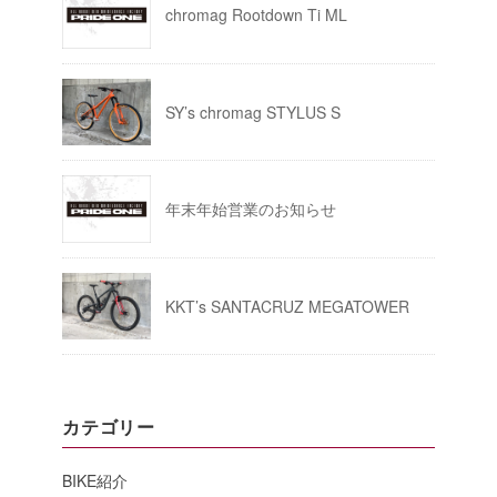
chromag Rootdown Ti ML
SY’s chromag STYLUS S
年末年始営業のお知らせ
KKT’s SANTACRUZ MEGATOWER
カテゴリー
BIKE紹介