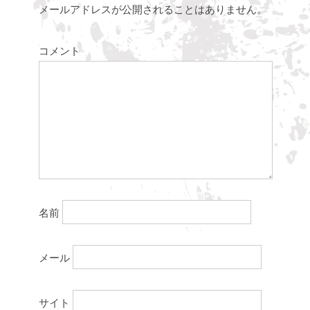
メールアドレスが公開されることはありません。
コメント
名前
メール
サイト