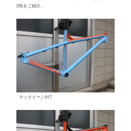
2色をご紹介。
マックイーン917