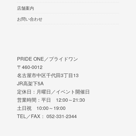
店舗案内
お問い合わせ
PRIDE ONE／プライドワン
〒460-0012
名古屋市中区千代田3丁目13
JR高架下5A
定休日：月曜日／イベント開催日
営業時間：平日 12:00～21:30
土日祝 10:00～19:00
TEL／FAX： 052-331-2344