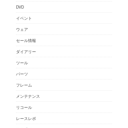
DVD
イベント
ウェア
セール情報
ダイアリー
ツール
パーツ
フレーム
メンテナンス
リコール
レースレポ