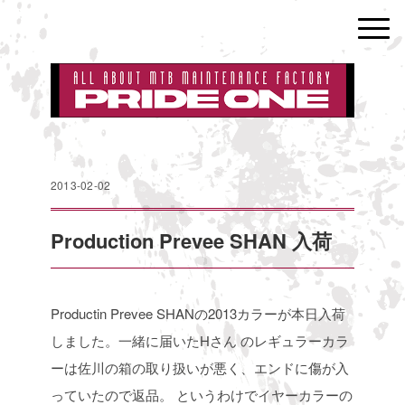
2013-02-02
Production Prevee SHAN 入荷
Productin Prevee SHANの2013カラーが本日入荷
しました。一緒に届いたHさん
のレギュラーカラ
ーは佐川の箱の取り扱いが悪く、エンドに傷が入
っていたので返品。
というわけでイヤーカラーの