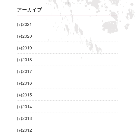
アーカイブ
(+)
2021
(+)
2020
(+)
2019
(+)
2018
(+)
2017
(+)
2016
(+)
2015
(+)
2014
(+)
2013
(+)
2012