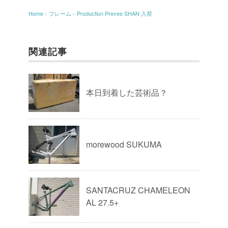
Home
›
フレーム
›
Production Prevee SHAN 入荷
関連記事
本日到着した芸術品？
morewood SUKUMA
SANTACRUZ CHAMELEON
AL 27.5+