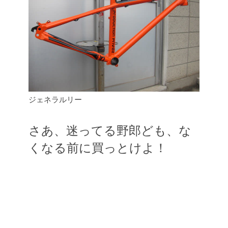
ジェネラルリー
さあ、迷ってる野郎ども、な
くなる前に買っとけよ！