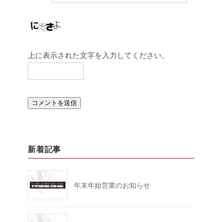
上に表示された文字を入力してください。
新着記事
年末年始営業のお知らせ