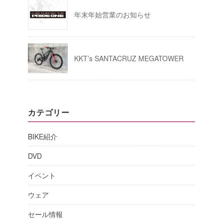
年末年始営業のお知らせ
KKT’s SANTACRUZ MEGATOWER
カテゴリー
BIKE紹介
DVD
イベント
ウェア
セール情報