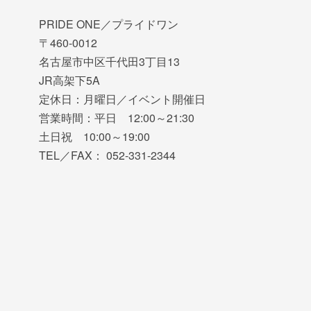
PRIDE ONE／プライドワン
〒460-0012
名古屋市中区千代田3丁目13
JR高架下5A
定休日：月曜日／イベント開催日
営業時間：平日 12:00～21:30
土日祝 10:00～19:00
TEL／FAX： 052-331-2344