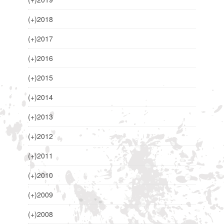
(+)
2018
(+)
2017
(+)
2016
(+)
2015
(+)
2014
(+)
2013
(+)
2012
(+)
2011
(+)
2010
(+)
2009
(+)
2008