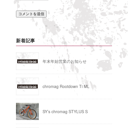
新着記事
年末年始営業のお知らせ
chromag Rootdown Ti ML
SY’s chromag STYLUS S