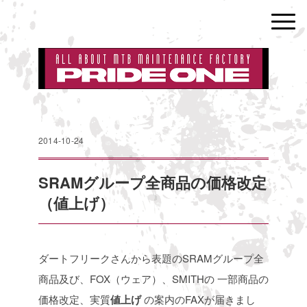
2014-10-24
SRAMグループ全商品の価格改定
（値上げ）
ダートフリークさんから表題のSRAMグループ全
商品及び、FOX（ウェア）、SMITHの
一部商品の
価格改定、実質
値上げ
の案内のFAXが届きまし