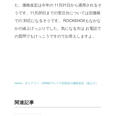
た。価格改定は今年の
11月21日から適用されるそ
うです。11月20日までの受注分については旧価格
での
対応になるそうです。 ROCKSHOXもなかな
かの値上げっぷりでした。気になる方は
お電話で
の質問でもけっこうですのでお答えしますよ。
Home
›
ダイアリー
›
SRAMグループ全商品の価格改定（値上げ）
関連記事