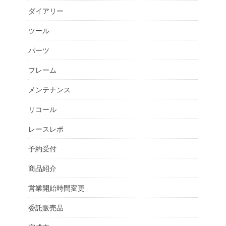
ダイアリー
ツール
パーツ
フレーム
メンテナンス
リコール
レースレポ
予約受付
商品紹介
営業開始時間変更
委託販売品