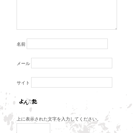
名前
メール
サイト
上に表示された文字を入力してください。