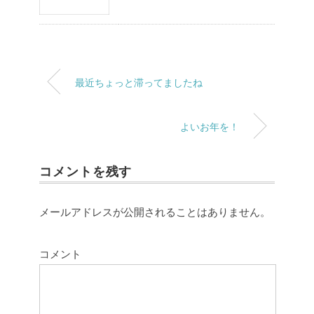
最近ちょっと滞ってましたね
よいお年を！
コメントを残す
メールアドレスが公開されることはありません。
コメント