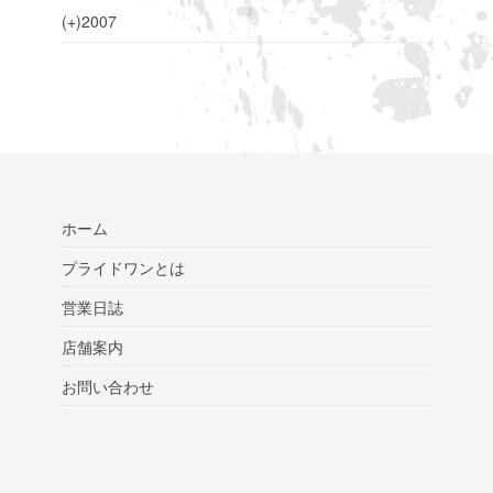
(+)
2007
ホーム
プライドワンとは
営業日誌
店舗案内
お問い合わせ