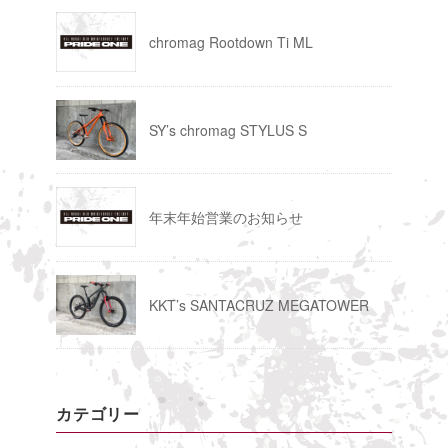
chromag Rootdown Ti ML
SY’s chromag STYLUS S
年末年始営業のお知らせ
KKT’s SANTACRUZ MEGATOWER
カテゴリー