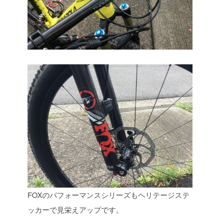
FOXのパフォーマンスシリーズもヘリテージステ
ッカーで見栄えアップです。