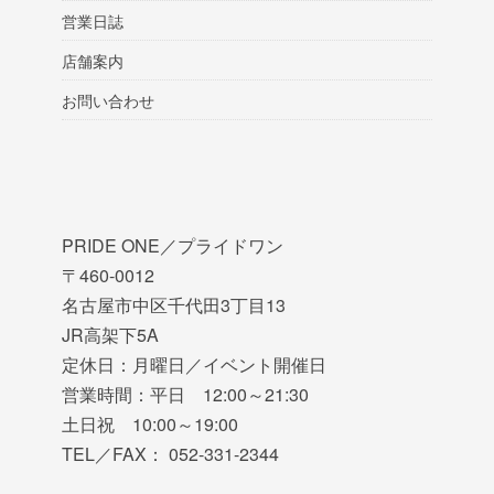
営業日誌
店舗案内
お問い合わせ
PRIDE ONE／プライドワン
〒460-0012
名古屋市中区千代田3丁目13
JR高架下5A
定休日：月曜日／イベント開催日
営業時間：平日 12:00～21:30
土日祝 10:00～19:00
TEL／FAX： 052-331-2344