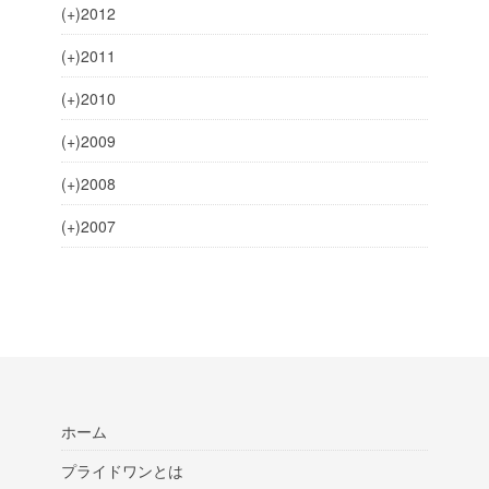
(+)
2012
(+)
2011
(+)
2010
(+)
2009
(+)
2008
(+)
2007
ホーム
プライドワンとは