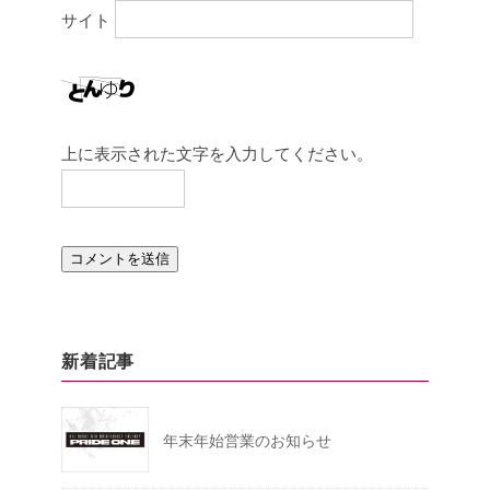
サイト
上に表示された文字を入力してください。
新着記事
年末年始営業のお知らせ