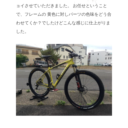
ョイさせていただきました。 お任せということ
で、フレームの
黄色に対しパーツの色味をどう合
わせてくか？でしたけどこんな感じに仕上がりま
した。