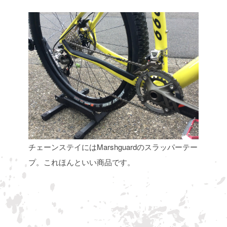
チェーンステイにはMarshguardのスラッパーテー
プ。これほんといい商品です。