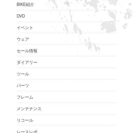
BIKE紹介
DVD
イベント
ウェア
セール情報
ダイアリー
ツール
パーツ
フレーム
メンテナンス
リコール
レースレポ