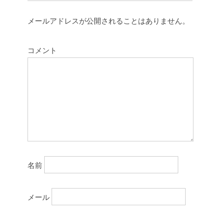
メールアドレスが公開されることはありません。
コメント
名前
メール