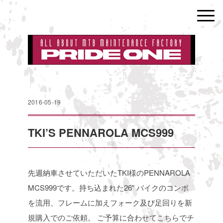
2016-05-19
TKI’S PENNAROLA MCS999
先週納車させていただいたTKI様のPENNAROLA
MCS999です。持ち込まれた26″
バイクのコンポ
を流用、フレームに加えフォーク及び足回りを新
規購入でのご依頼。
ご予算に合わせてこちらでチ