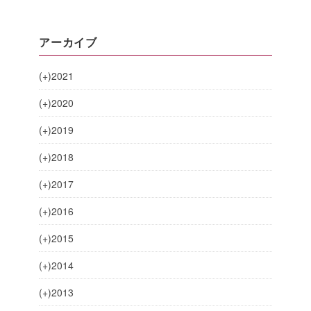
アーカイブ
(+)
2021
(+)
2020
(+)
2019
(+)
2018
(+)
2017
(+)
2016
(+)
2015
(+)
2014
(+)
2013