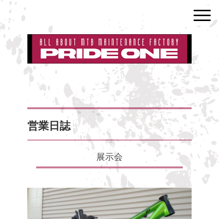
営業日誌
展示会