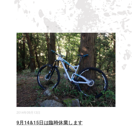
2014年09月13日
9月14&15日は臨時休業します