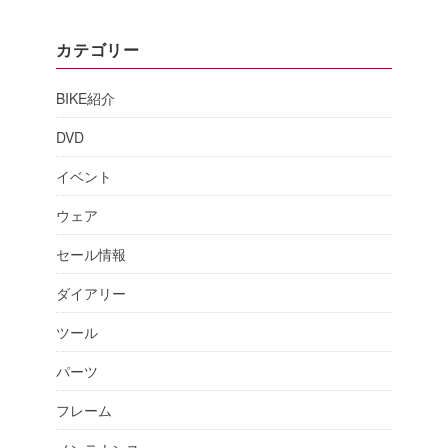
カテゴリー
BIKE紹介
DVD
イベント
ウェア
セール情報
ダイアリー
ツール
パーツ
フレーム