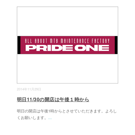
2014年11月29日
明日11/30の開店は午後１時から
明日の開店は午後1時からとさせていただきます。よろし
くお願いします。
...