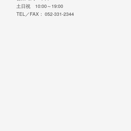
土日祝 10:00～19:00
TEL／FAX： 052-331-2344