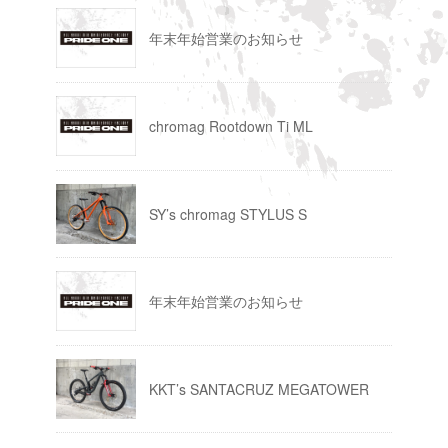
年末年始営業のお知らせ
chromag Rootdown Ti ML
SY’s chromag STYLUS S
年末年始営業のお知らせ
KKT’s SANTACRUZ MEGATOWER