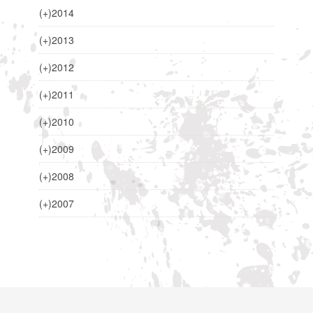
(+)
2014
(+)
2013
(+)
2012
(+)
2011
(+)
2010
(+)
2009
(+)
2008
(+)
2007