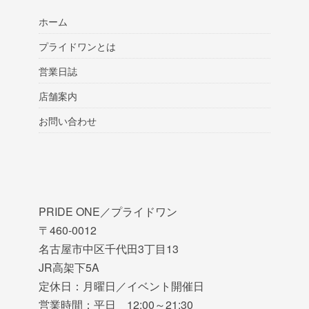
ホーム
プライドワンとは
営業日誌
店舗案内
お問い合わせ
PRIDE ONE／プライドワン
〒460-0012
名古屋市中区千代田3丁目13
JR高架下5A
定休日：月曜日／イベント開催日
営業時間：平日 12:00～21:30