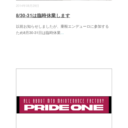
2014年08月29日
8/30-31は臨時休業します
以前お知らせしましたが、乗鞍エンデューロに参加する
ため8月30-31日は臨時休業
...