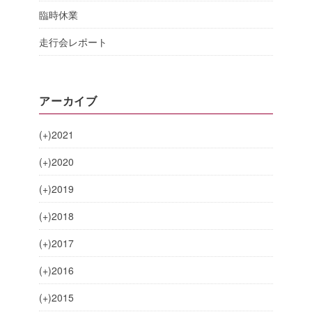
臨時休業
走行会レポート
アーカイブ
(+)
2021
(+)
2020
(+)
2019
(+)
2018
(+)
2017
(+)
2016
(+)
2015