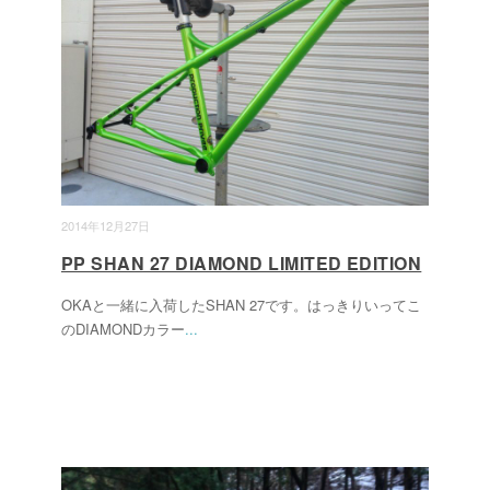
2014年12月27日
PP SHAN 27 DIAMOND LIMITED EDITION
OKAと一緒に入荷したSHAN 27です。はっきりいってこ
のDIAMONDカラー
...