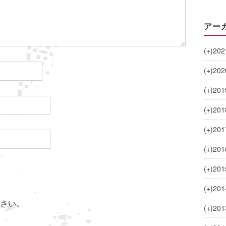
アー
(+)
202
(+)
202
(+)
201
(+)
201
(+)
201
(+)
201
(+)
201
(+)
201
さい。
(+)
201