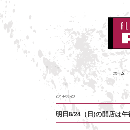
ホーム
2014-08-23
明日8/24（日)の開店は