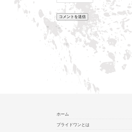
ホーム
プライドワンとは