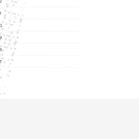
2
1
0
9
8
7