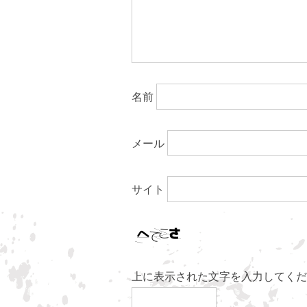
名前
メール
サイト
上に表示された文字を入力してくだ