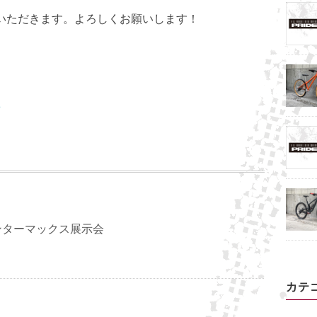
いただきます。よろしくお願いします！
ら
ンターマックス展示会
カテ