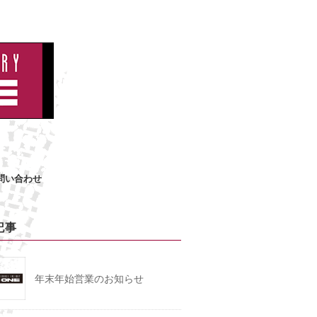
問い合わせ
記事
年末年始営業のお知らせ