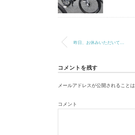
昨日、お休みいただいて…
コメントを残す
メールアドレスが公開されることは
コメント