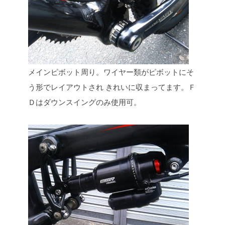
メインピボット周り。ワイヤー類がピボットにそ
う形でレイアウトされ
きれいに収まってます。Ｆ
Ｄはダウンスイングのみ使用可。