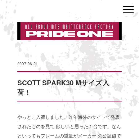
2007-06-21
SCOTT SPARK30 Mサイズ入
荷！
やっとこ入荷しました。昨年海外のサイトで発表
されたものを見て
欲しいと思った１台です。なん
といってもフレームの重量がメーカー
の公証値で