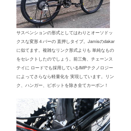
サスペンションの形式としてはわりとオーソドッ
クスな変形４バーの
直押しタイプ。Jamisのdakar
に似てます。複雑なリンク形式よりも
単純なもの
をセレクトしたのでしょう。前三角、チェーンス
テイに
ロードでも採用しているIMPテクノロジー
によってさらなら軽量化を
実現しています。リン
ク、ハンガー、ピボットを除き全てカーボン！