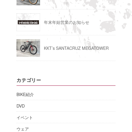
年末年始営業のお知らせ
KKT’s SANTACRUZ MEGATOWER
カテゴリー
BIKE紹介
DVD
イベント
ウェア