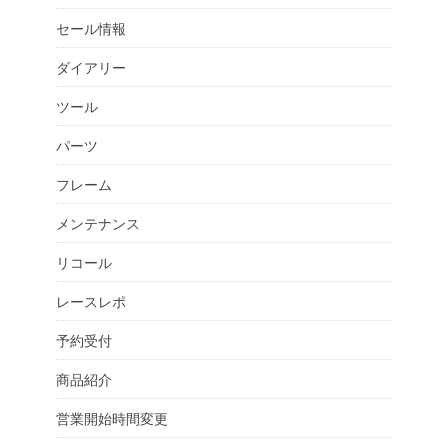
セール情報
ダイアリー
ツール
パーツ
フレーム
メンテナンス
リコール
レースレポ
予約受付
商品紹介
営業開始時間変更