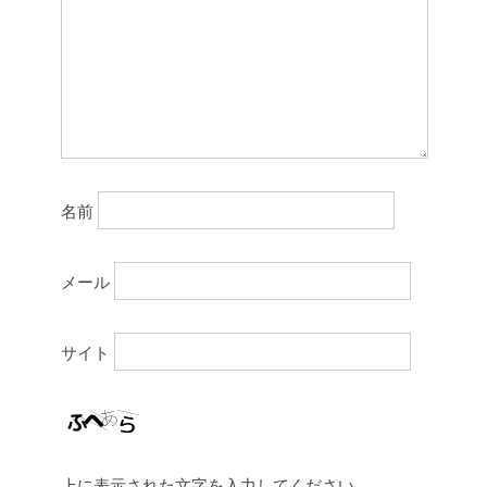
名前
メール
サイト
上に表示された文字を入力してください。