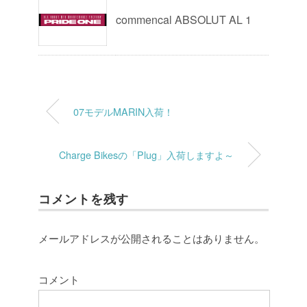
commencal ABSOLUT AL 1
07モデルMARIN入荷！
Charge Bikesの「Plug」入荷しますよ～
コメントを残す
メールアドレスが公開されることはありません。
コメント