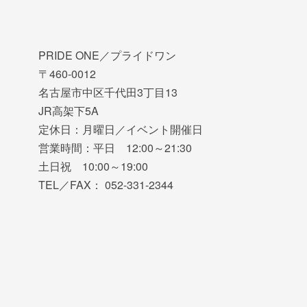
PRIDE ONE／プライドワン
〒460-0012
名古屋市中区千代田3丁目13
JR高架下5A
定休日：月曜日／イベント開催日
営業時間：平日 12:00～21:30
土日祝 10:00～19:00
TEL／FAX： 052-331-2344