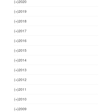
(+)
2020
(+)
2019
(+)
2018
(+)
2017
(+)
2016
(+)
2015
(+)
2014
(+)
2013
(+)
2012
(+)
2011
(+)
2010
(+)
2009