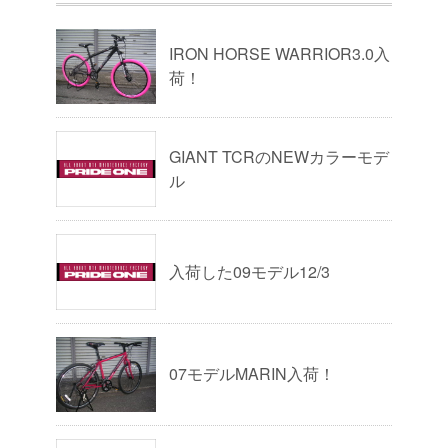
IRON HORSE WARRIOR3.0入
荷！
GIANT TCRのNEWカラーモデ
ル
入荷した09モデル12/3
07モデルMARIN入荷！