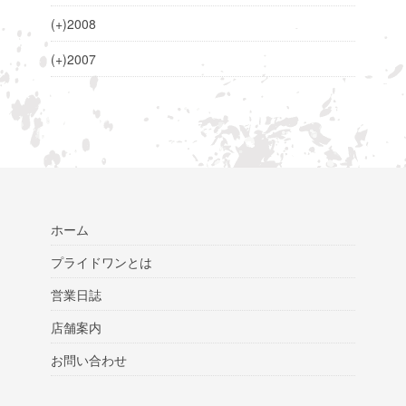
(+)
2008
(+)
2007
ホーム
プライドワンとは
営業日誌
店舗案内
お問い合わせ