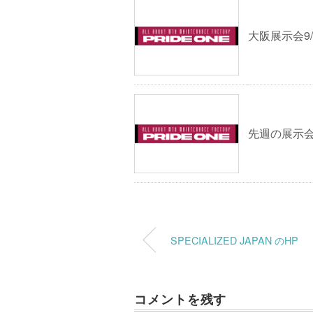
大阪展示会9/
先週の展示
SPECIALIZED JAPAN のHP
コメントを残す