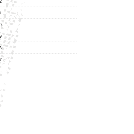
2
1
0
9
8
7