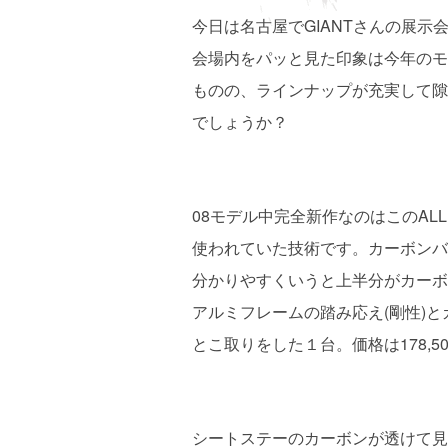
今日は名古屋でGIANTさんの展示
会場内をパッと見た印象は今年のモ
ものの、ラインナップが充実して隙
でしょうか？
08モデル中完全新作なのはこのALL
使われていた技術です。カーボンバ
分かりやすくいうと上半分がカーボ
アルミフレームの踏み応え(剛性)
とこ取りをした１台。価格は178,5
シートステーのカーボンが透けて見