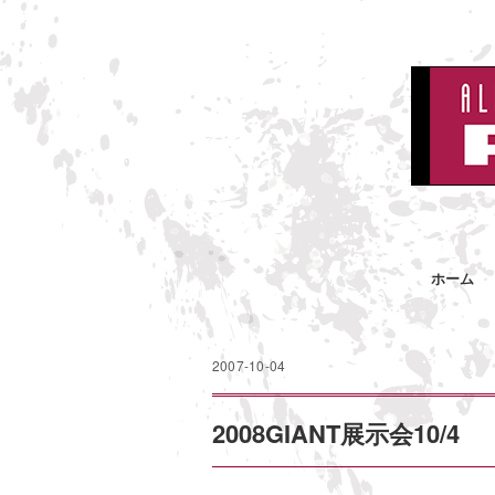
ホーム
2007-10-04
2008GIANT展示会10/4