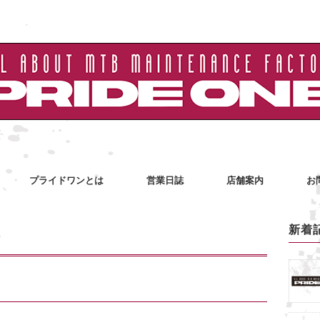
プライドワンとは
営業日誌
店舗案内
お
新着