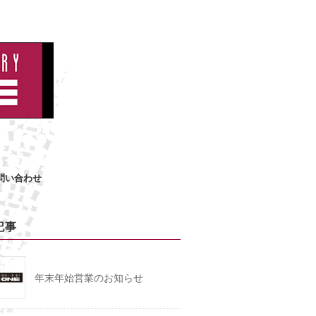
問い合わせ
記事
年末年始営業のお知らせ