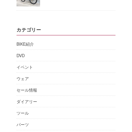
カテゴリー
BIKE紹介
DVD
イベント
ウェア
セール情報
ダイアリー
ツール
パーツ