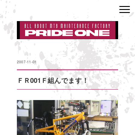
2007-11-01
ＦＲ001Ｆ組んでます！