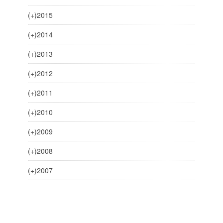
(+)
2015
(+)
2014
(+)
2013
(+)
2012
(+)
2011
(+)
2010
(+)
2009
(+)
2008
(+)
2007