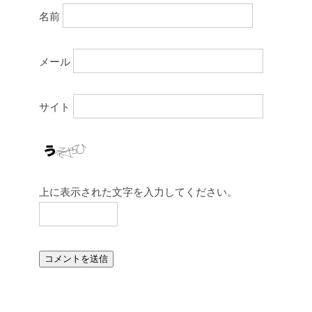
名前
メール
サイト
上に表示された文字を入力してください。