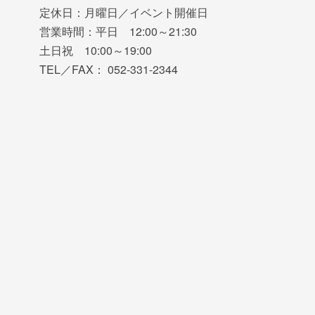
定休日：月曜日／イベント開催日
営業時間：平日 12:00～21:30
土日祝 10:00～19:00
TEL／FAX： 052-331-2344