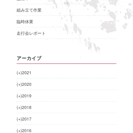
組み立て作業
臨時休業
走行会レポート
アーカイブ
(+)
2021
(+)
2020
(+)
2019
(+)
2018
(+)
2017
(+)
2016