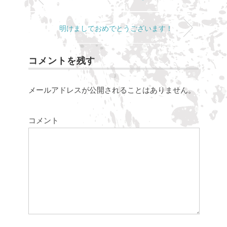
明けましておめでとうございます！
コメントを残す
メールアドレスが公開されることはありません。
コメント