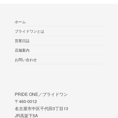
ホーム
プライドワンとは
営業日誌
店舗案内
お問い合わせ
PRIDE ONE／プライドワン
〒460-0012
名古屋市中区千代田3丁目13
JR高架下5A