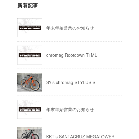
新着記事
年末年始営業のお知らせ
chromag Rootdown Ti ML
SY’s chromag STYLUS S
年末年始営業のお知らせ
KKT’s SANTACRUZ MEGATOWER