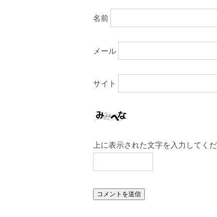
名前
メール
サイト
上に表示された文字を入力してくだ