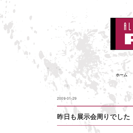
ホーム
2009-01-29
昨日も展示会周りでした