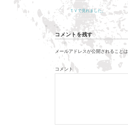
ＴＶで見れました。
コメントを残す
メールアドレスが公開されることは
コメント