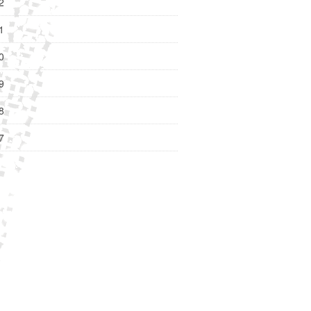
2
1
0
9
8
7