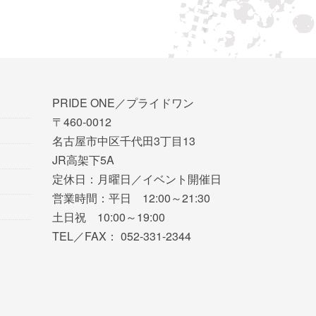
PRIDE ONE／プライドワン
〒460-0012
名古屋市中区千代田3丁目13
JR高架下5A
定休日：月曜日／イベント開催日
営業時間：平日 12:00～21:30
土日祝 10:00～19:00
TEL／FAX： 052-331-2344