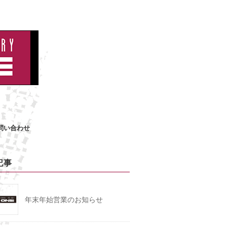
問い合わせ
記事
年末年始営業のお知らせ