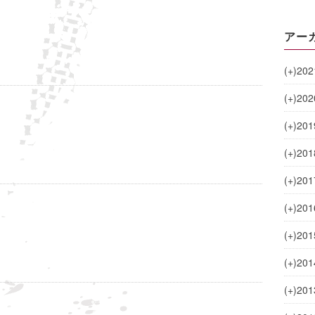
アー
(+)
202
(+)
202
(+)
201
(+)
201
(+)
201
(+)
201
(+)
201
(+)
201
(+)
201