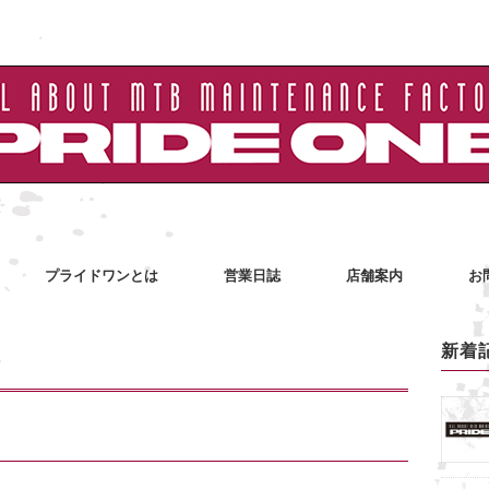
プライドワンとは
営業日誌
店舗案内
お
新着