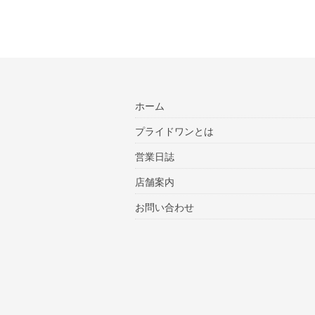
ホーム
プライドワンとは
営業日誌
店舗案内
お問い合わせ