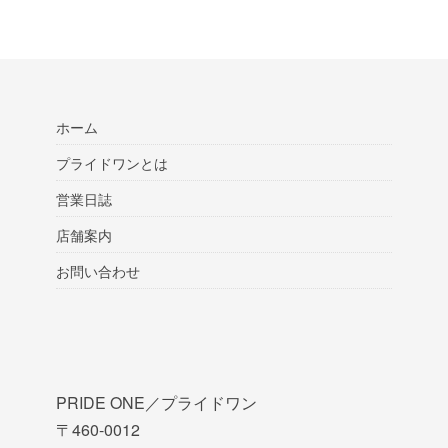
ホーム
プライドワンとは
営業日誌
店舗案内
お問い合わせ
PRIDE ONE／プライドワン
〒460-0012