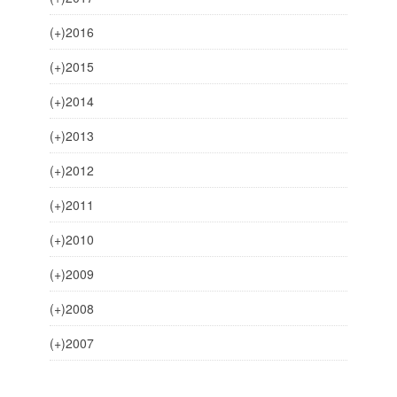
(+)
2016
(+)
2015
(+)
2014
(+)
2013
(+)
2012
(+)
2011
(+)
2010
(+)
2009
(+)
2008
(+)
2007