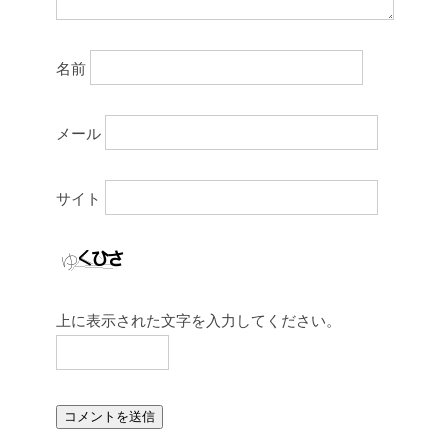
名前
メール
サイト
上に表示された文字を入力してください。