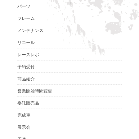
パーツ
フレーム
メンテナンス
リコール
レースレポ
予約受付
商品紹介
営業開始時間変更
委託販売品
完成車
展示会