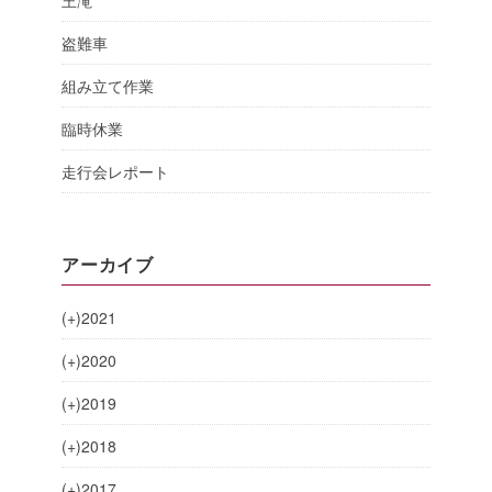
王滝
盗難車
組み立て作業
臨時休業
走行会レポート
アーカイブ
(+)
2021
(+)
2020
(+)
2019
(+)
2018
(+)
2017