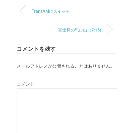
TransAMにスイッチ
富士見の思ひ出（7/15)
コメントを残す
メールアドレスが公開されることはありません。
コメント