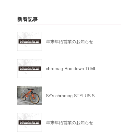
新着記事
年末年始営業のお知らせ
chromag Rootdown Ti ML
SY’s chromag STYLUS S
年末年始営業のお知らせ