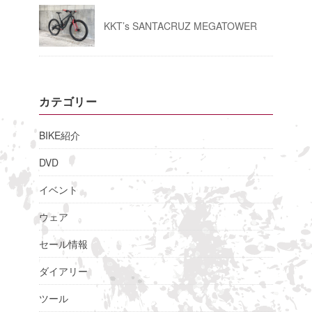
KKT’s SANTACRUZ MEGATOWER
カテゴリー
BIKE紹介
DVD
イベント
ウェア
セール情報
ダイアリー
ツール