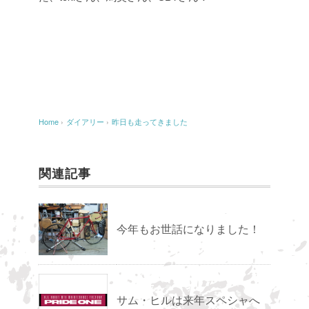
Home
›
ダイアリー
›
昨日も走ってきました
関連記事
今年もお世話になりました！
サム・ヒルは来年スペシャへ