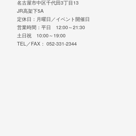
名古屋市中区千代田3丁目13
JR高架下5A
定休日：月曜日／イベント開催日
営業時間：平日 12:00～21:30
土日祝 10:00～19:00
TEL／FAX： 052-331-2344