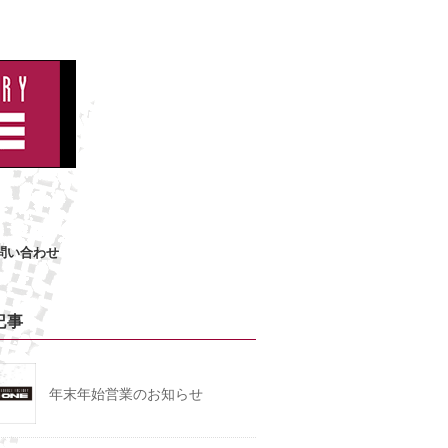
問い合わせ
記事
年末年始営業のお知らせ