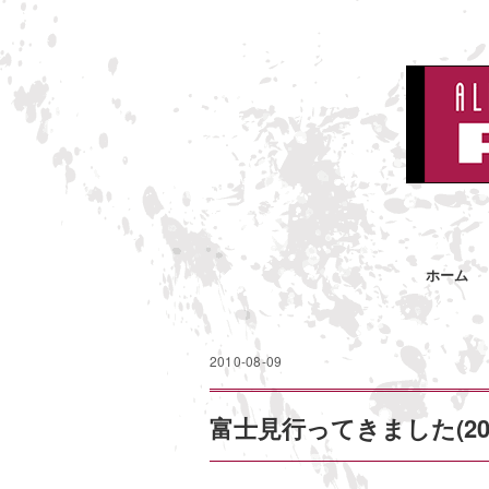
ホーム
2010-08-09
富士見行ってきました(2011 