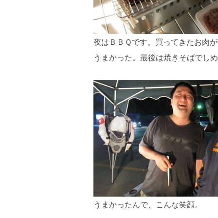
夜はＢＢＱです。買ってきたお肉が
うまかった。最後は焼きそばでしめ
うまかったんで、こんな笑顔。